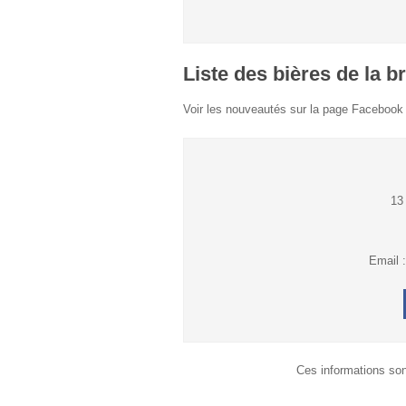
Liste des bières de la b
Voir les nouveautés sur la page Facebook
13
Email 
Ces informations son