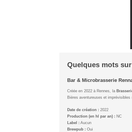
Quelques mots sur 
Bar & Microbrasserie Renn
Créée en 2022 à Rennes, la
Brasseri
Bières aventureuses et imprévisibles 
Date de création :
2022
Production (en hl par an) :
NC
Label :
Aucun
Brewpub :
Oui