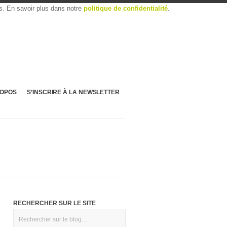
es. En savoir plus dans notre
politique de confidentialité
.
ROPOS
S’INSCRIRE À LA NEWSLETTER
RECHERCHER SUR LE SITE
Rechercher