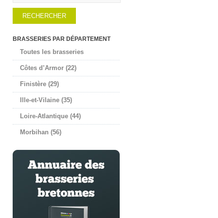
BRASSERIES PAR DÉPARTEMENT
Toutes les brasseries
Côtes d’Armor (22)
Finistère (29)
Ille-et-Vilaine (35)
Loire-Atlantique (44)
Morbihan (56)