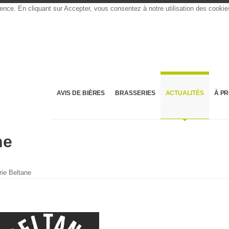
rience. En cliquant sur Accepter, vous consentez à notre utilisation des cooki
AVIS DE BIÈRES
BRASSERIES
ACTUALITÉS
À P
ne
ie Beltane