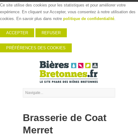
Ce site utilise des cookies pour les statistiques et pour améliorer votre
expérience. En cliquant sur Accepter, vous consentez à notre utilisation des
cookies. En savoir plus dans notre
politique de confidentialité
.
ACCEPTER
REFUSER
PRÉFÉRENCES DES COOKIES
Brasserie de Coat
Merret