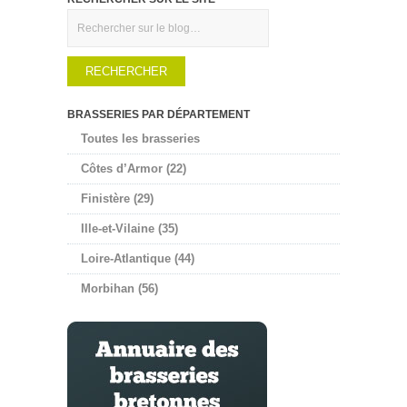
Rechercher
BRASSERIES PAR DÉPARTEMENT
Toutes les brasseries
Côtes d’Armor (22)
Finistère (29)
Ille-et-Vilaine (35)
Loire-Atlantique (44)
Morbihan (56)