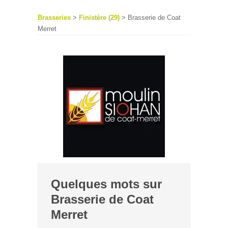
Brasseries
>
Finistère (29)
> Brasserie de Coat
Merret
Quelques mots sur
Brasserie de Coat
Merret