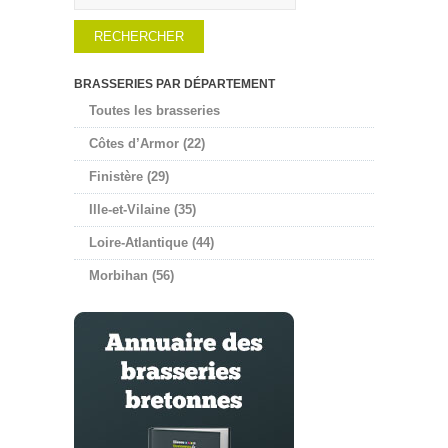
BRASSERIES PAR DÉPARTEMENT
Toutes les brasseries
Côtes d’Armor (22)
Finistère (29)
Ille-et-Vilaine (35)
Loire-Atlantique (44)
Morbihan (56)