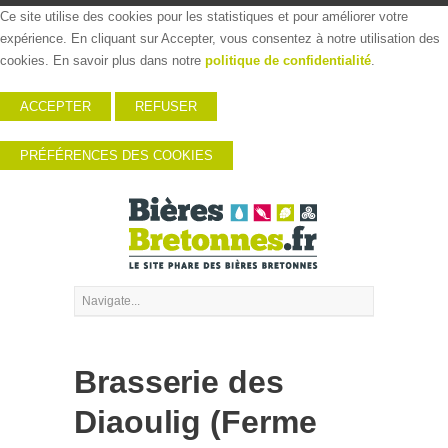
Ce site utilise des cookies pour les statistiques et pour améliorer votre
expérience. En cliquant sur Accepter, vous consentez à notre utilisation des
cookies. En savoir plus dans notre
politique de confidentialité
.
ACCEPTER
REFUSER
PRÉFÉRENCES DES COOKIES
Brasserie des
Diaoulig (Ferme