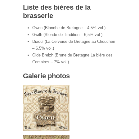
Liste des bières de la
brasserie
Gwen (Blanche de Bretagne – 4,5% vol.)
Gwilh (Blonde de Tradition – 6,5% vol.)
Diaoul (La Cervoise de Bretagne au Chouchen
– 6,5% vol.)
Olde Breizh (Brune de Bretagne La bière des
Corsaires – 7% vol.)
Galerie photos