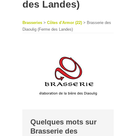
des Landes)
Brasseries
>
Côtes d'Armor (22)
> Brasserie des
Diaoulig (Ferme des Landes)
Quelques mots sur
Brasserie des