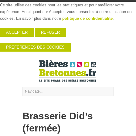
Ce site utilise des cookies pour les statistiques et pour améliorer votre
expérience. En cliquant sur Accepter, vous consentez à notre utilisation des
cookies. En savoir plus dans notre
politique de confidentialité
.
ACCEPTER
REFUSER
PRÉFÉRENCES DES COOKIES
Brasserie Did’s
(fermée)