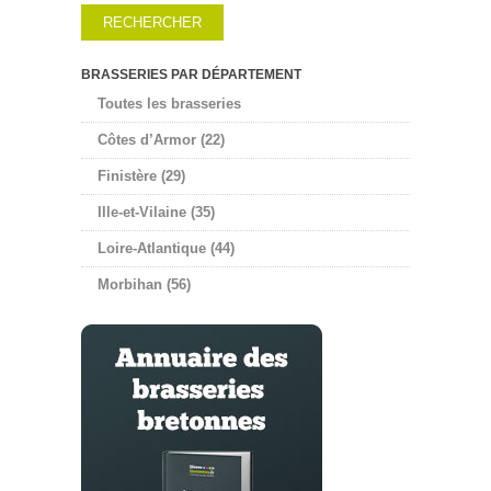
BRASSERIES PAR DÉPARTEMENT
Toutes les brasseries
Côtes d’Armor (22)
Finistère (29)
Ille-et-Vilaine (35)
Loire-Atlantique (44)
Morbihan (56)