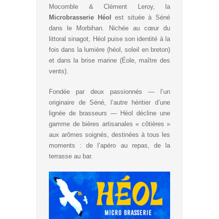
Mocomble & Clément Leroy, la
Microbrasserie Héol
est située à Séné
dans le Morbihan. Nichée au cœur du
littoral sinagot, Héol puise son identité à la
fois dans la lumière (héol, soleil en breton)
et dans la brise marine (Éole, maître des
vents).
Fondée par deux passionnés — l’un
originaire de Séné, l’autre héritier d’une
lignée de brasseurs — Héol décline une
gamme de bières artisanales « côtières »
aux arômes soignés, destinées à tous les
moments : de l’apéro au repas, de la
terrasse au bar.