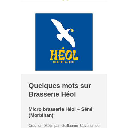
Quelques mots sur
Brasserie Héol
Micro brasserie Héol – Séné
(Morbihan)
Crée en 2025 par Guillaume Cavelier de