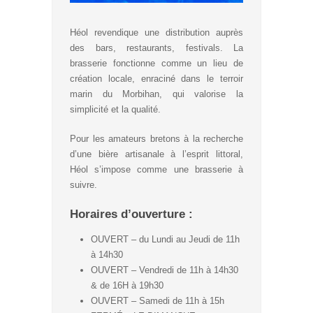
Héol revendique une distribution auprès
des bars, restaurants, festivals. La
brasserie fonctionne comme un lieu de
création locale, enraciné dans le terroir
marin du Morbihan, qui valorise la
simplicité et la qualité.
Pour les amateurs bretons à la recherche
d’une bière artisanale à l’esprit littoral,
Héol s’impose comme une brasserie à
suivre.
Horaires d’ouverture :
OUVERT – du Lundi au Jeudi de 11h
à 14h30
OUVERT – Vendredi de 11h à 14h30
& de 16H à 19h30
OUVERT – Samedi de 11h à 15h