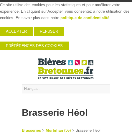
Ce site utilise des cookies pour les statistiques et pour améliorer votre
expérience. En cliquant sur Accepter, vous consentez à notre utilisation des
cookies. En savoir plus dans notre
politique de confidentialité
.
ACCEPTER
REFUSER
PRÉFÉRENCES DES COOKIES
Brasserie Héol
Brasseries
>
Morbihan (56)
> Brasserie Héol