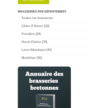
BRASSERIES PAR DÉPARTEMENT
Toutes les brasseries
Côtes d’Armor (22)
Finistère (29)
Ille-et-Vilaine (35)
Loire-Atlantique (44)
Morbihan (56)