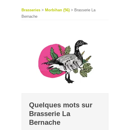
Brasseries
>
Morbihan (56)
> Brasserie La
Bernache
Quelques mots sur
Brasserie La
Bernache