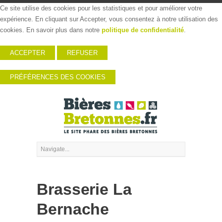
Ce site utilise des cookies pour les statistiques et pour améliorer votre
expérience. En cliquant sur Accepter, vous consentez à notre utilisation des
cookies. En savoir plus dans notre
politique de confidentialité
.
ACCEPTER
REFUSER
PRÉFÉRENCES DES COOKIES
Brasserie La
Bernache