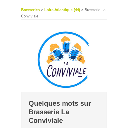
Brasseries
>
Loire-Atlantique (44)
> Brasserie La
Conviviale
Quelques mots sur
Brasserie La
Conviviale