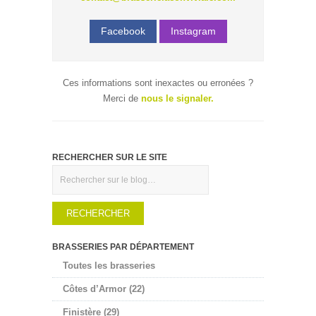
Facebook
Instagram
Ces informations sont inexactes ou erronées ?
Merci de
nous le signaler.
RECHERCHER SUR LE SITE
Rechercher
BRASSERIES PAR DÉPARTEMENT
Toutes les brasseries
Côtes d’Armor (22)
Finistère (29)