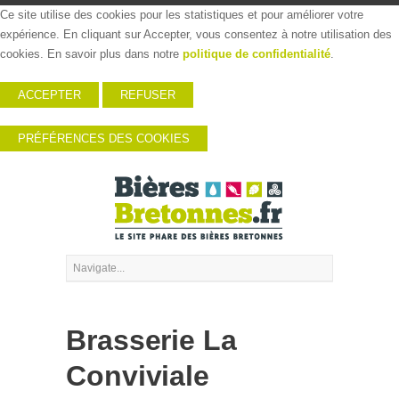
Ce site utilise des cookies pour les statistiques et pour améliorer votre
expérience. En cliquant sur Accepter, vous consentez à notre utilisation des
cookies. En savoir plus dans notre
politique de confidentialité
.
ACCEPTER
REFUSER
PRÉFÉRENCES DES COOKIES
Brasserie La
Conviviale