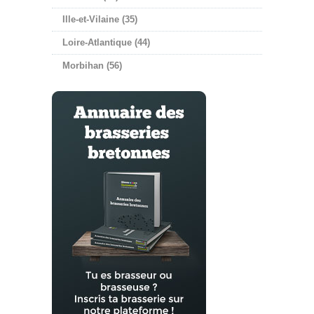
Ille-et-Vilaine (35)
Loire-Atlantique (44)
Morbihan (56)