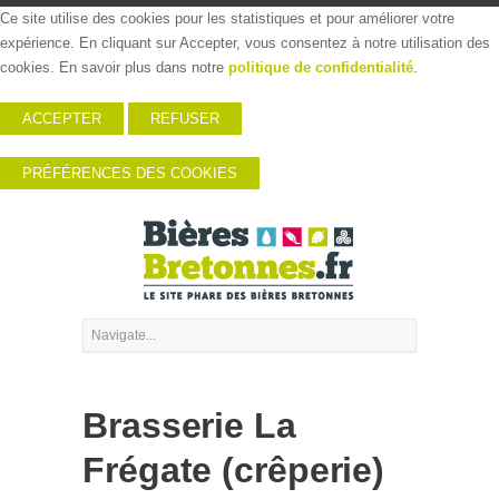
Ce site utilise des cookies pour les statistiques et pour améliorer votre
expérience. En cliquant sur Accepter, vous consentez à notre utilisation des
cookies. En savoir plus dans notre
politique de confidentialité
.
ACCEPTER
REFUSER
PRÉFÉRENCES DES COOKIES
Brasserie La
Frégate (crêperie)