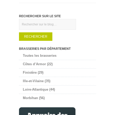
RECHERCHER SUR LE SITE
Rechercher
BRASSERIES PAR DÉPARTEMENT
Toutes les brasseries
Côtes d’Armor (22)
Finistère (29)
Ille-et-Vilaine (35)
Loire-Atlantique (44)
Morbihan (56)