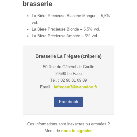
brasserie
La Bière Précieuse Blanche Mangue – 5,5%
vol.
La Bière Précieuse Blonde – 5,5% vol.
La Bière Précieuse Ambrée – 5% vol.
Brasserie La Frégate (crêperie)
50 Rue du Général de Gaulle
29590 Le Faou
Tél. : 02 98 81 09 09
Email :
lafregate3@wanadoo.fr
Facebook
Ces informations sont inexactes ou erronées ?
Merci de
nous le signaler.