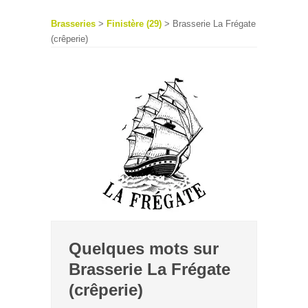
Brasseries
>
Finistère (29)
> Brasserie La Frégate
(crêperie)
Quelques mots sur
Brasserie La Frégate
(crêperie)