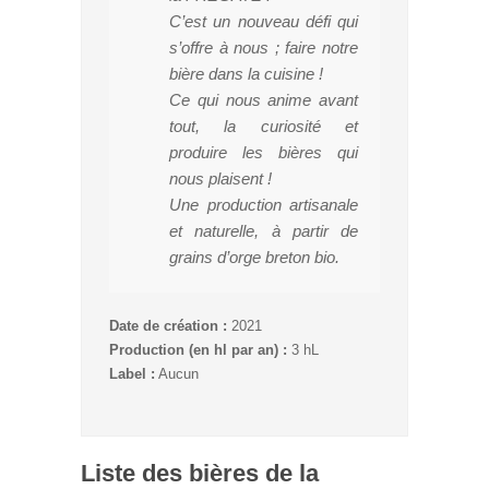
C’est un nouveau défi qui
s’offre à nous ; faire notre
bière dans la cuisine !
Ce qui nous anime avant
tout, la curiosité et
produire les bières qui
nous plaisent !
Une production artisanale
et naturelle, à partir de
grains d’orge breton bio.
Date de création :
2021
Production (en hl par an) :
3 hL
Label :
Aucun
Liste des bières de la