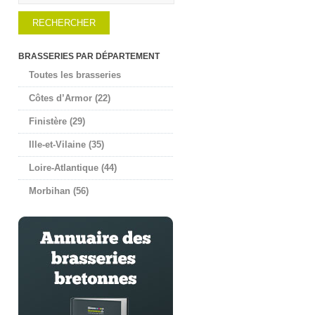
BRASSERIES PAR DÉPARTEMENT
Toutes les brasseries
Côtes d’Armor (22)
Finistère (29)
Ille-et-Vilaine (35)
Loire-Atlantique (44)
Morbihan (56)