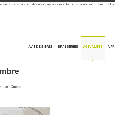
rience. En cliquant sur Accepter, vous consentez à notre utilisation des cooki
AVIS DE BIÈRES
BRASSERIES
ACTUALITÉS
À P
Ombre
ie de l’Ombre