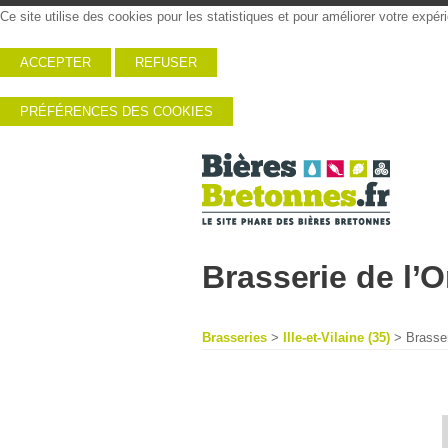
Ce site utilise des cookies pour les statistiques et pour améliorer votre expé
ACCEPTER
REFUSER
PRÉFÉRENCES DES COOKIES
Brasserie de l’
Brasseries
>
Ille-et-Vilaine (35)
> Brasser