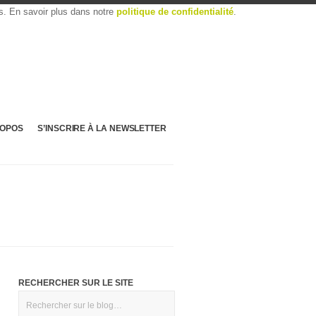
es. En savoir plus dans notre
politique de confidentialité
.
ROPOS
S’INSCRIRE À LA NEWSLETTER
RECHERCHER SUR LE SITE
Rechercher