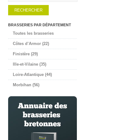
BRASSERIES PAR DÉPARTEMENT
Toutes les brasseries
Côtes d’Armor (22)
Finistère (29)
Ille-et-Vilaine (35)
Loire-Atlantique (44)
Morbihan (56)