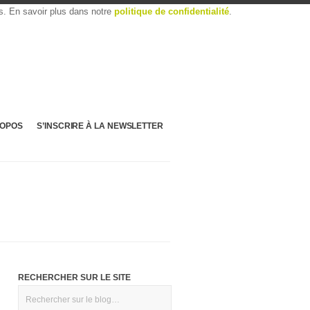
es. En savoir plus dans notre
politique de confidentialité
.
ROPOS
S’INSCRIRE À LA NEWSLETTER
RECHERCHER SUR LE SITE
Rechercher