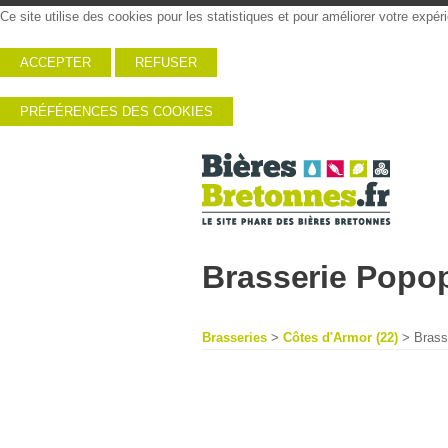
Ce site utilise des cookies pour les statistiques et pour améliorer votre expé
ACCEPTER
REFUSER
PRÉFÉRENCES DES COOKIES
Brasserie Popop
Brasseries
>
Côtes d'Armor (22)
> Brass