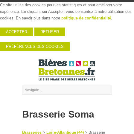
Ce site utilise des cookies pour les statistiques et pour améliorer votre
expérience. En cliquant sur Accepter, vous consentez à notre utilisation des
cookies. En savoir plus dans notre
politique de confidentialité
.
ACCEPTER
REFUSER
PRÉFÉRENCES DES COOKIES
Brasserie Soma
Brasseries
>
Loire-Atlantique (44)
> Brasserie