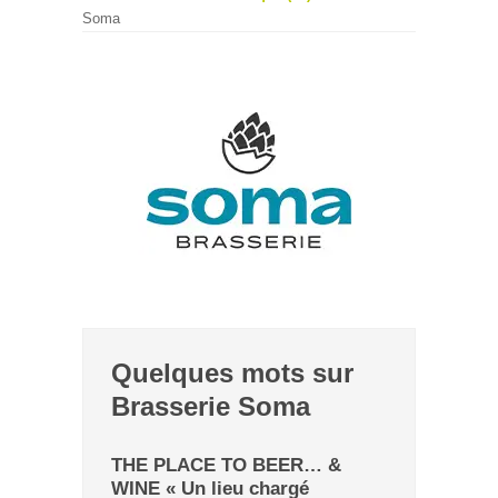
Soma
Quelques mots sur
Brasserie Soma
THE PLACE TO BEER… &
WINE « Un lieu chargé