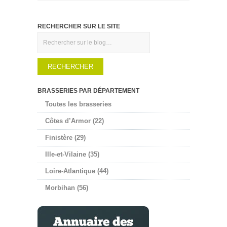
RECHERCHER SUR LE SITE
Rechercher
BRASSERIES PAR DÉPARTEMENT
Toutes les brasseries
Côtes d’Armor (22)
Finistère (29)
Ille-et-Vilaine (35)
Loire-Atlantique (44)
Morbihan (56)