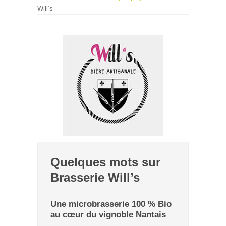
Will’s
Quelques mots sur
Brasserie Will’s
Une microbrasserie 100 % Bio
au cœur du vignoble Nantais