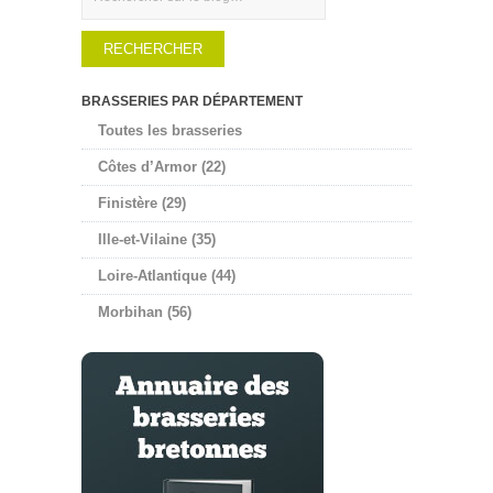
BRASSERIES PAR DÉPARTEMENT
Toutes les brasseries
Côtes d’Armor (22)
Finistère (29)
Ille-et-Vilaine (35)
Loire-Atlantique (44)
Morbihan (56)