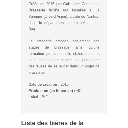
Créée en 2015 par Guillaume Certain, la
Brasserie Will’s
est installée à La
Varenne (Orée-d’Anjou), à côté de Nantes,
dans le département de Loire-Atlantique
(44).
La brasserie propose également des
stages de brassage, ainsi qu’une
formation professionnelle étalée sur cinq
jours pour accompagner les personnes
désireuses de se lancer dans un projet de
brasserie.
Date de création :
2015
Production (en hl par an) :
NC
Label :
BIO
Liste des bières de la