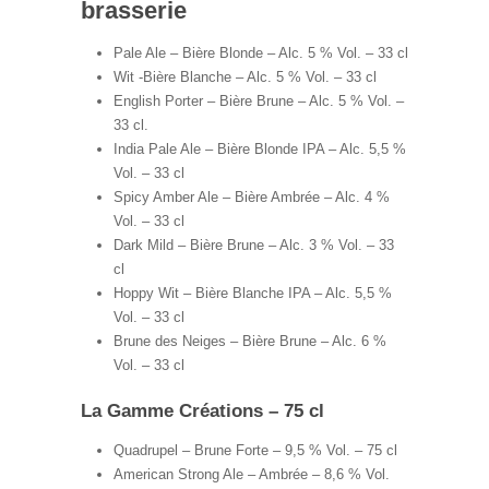
brasserie
Pale Ale – Bière Blonde – Alc. 5 % Vol. – 33 cl
Wit -Bière Blanche – Alc. 5 % Vol. – 33 cl
English Porter – Bière Brune – Alc. 5 % Vol. –
33 cl.
India Pale Ale – Bière Blonde IPA – Alc. 5,5 %
Vol. – 33 cl
Spicy Amber Ale – Bière Ambrée – Alc. 4 %
Vol. – 33 cl
Dark Mild – Bière Brune – Alc. 3 % Vol. – 33
cl
Hoppy Wit – Bière Blanche IPA – Alc. 5,5 %
Vol. – 33 cl
Brune des Neiges – Bière Brune – Alc. 6 %
Vol. – 33 cl
La Gamme Créations – 75 cl
Quadrupel – Brune Forte – 9,5 % Vol. – 75 cl
American Strong Ale – Ambrée – 8,6 % Vol.