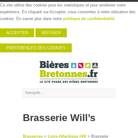
Ce site utilise des cookies pour les statistiques et pour améliorer votre
expérience. En cliquant sur Accepter, vous consentez à notre utilisation des
cookies. En savoir plus dans notre
politique de confidentialité
.
ACCEPTER
REFUSER
PRÉFÉRENCES DES COOKIES
Brasserie Will’s
Brasseries
>
Loire-Atlantique (44)
> Brasserie