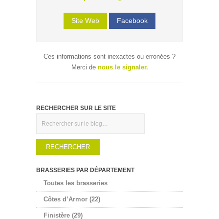
Site Web
Facebook
Ces informations sont inexactes ou erronées ?
Merci de
nous le signaler.
RECHERCHER SUR LE SITE
Rechercher
BRASSERIES PAR DÉPARTEMENT
Toutes les brasseries
Côtes d’Armor (22)
Finistère (29)