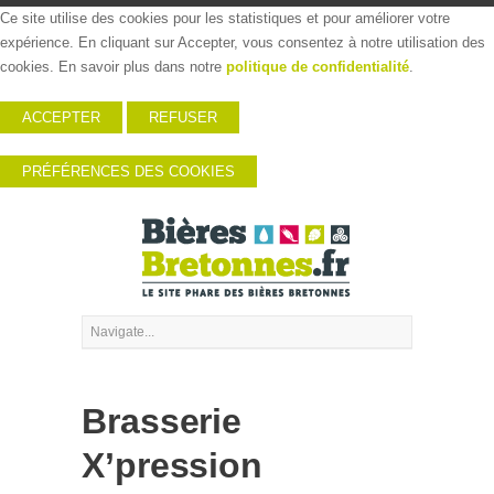
Ce site utilise des cookies pour les statistiques et pour améliorer votre
expérience. En cliquant sur Accepter, vous consentez à notre utilisation des
cookies. En savoir plus dans notre
politique de confidentialité
.
ACCEPTER
REFUSER
PRÉFÉRENCES DES COOKIES
Brasserie
X’pression