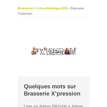
Brasseries
>
Loire-Atlantique (44)
> Brasserie
X’pression
Quelques mots sur
Brasserie X’pression
Créée par Anthony BRISSON & Anthony