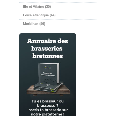
Ille-et-Vilaine (35)
Loire-Atlantique (44)
Morbihan (56)