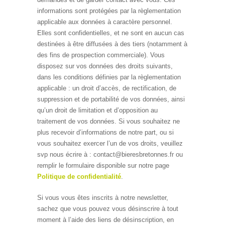
informations sont protégées par la règlementation
applicable aux données à caractère personnel.
Elles sont confidentielles, et ne sont en aucun cas
destinées à être diffusées à des tiers (notamment à
des fins de prospection commerciale). Vous
disposez sur vos données des droits suivants,
dans les conditions définies par la règlementation
applicable : un droit d’accès, de rectification, de
suppression et de portabilité de vos données, ainsi
qu’un droit de limitation et d’opposition au
traitement de vos données. Si vous souhaitez ne
plus recevoir d’informations de notre part, ou si
vous souhaitez exercer l’un de vos droits, veuillez
svp nous écrire à : contact@bieresbretonnes.fr ou
remplir le formulaire disponible sur notre page
Politique de confidentialité
.
Si vous vous êtes inscrits à notre newsletter,
sachez que vous pouvez vous désinscrire à tout
moment à l’aide des liens de désinscription, en