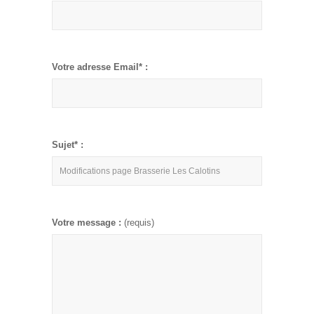
Votre adresse Email* :
Sujet* :
Votre message :
(requis)