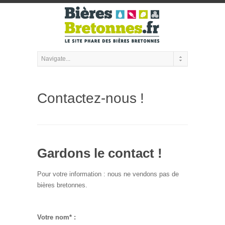
Contactez-nous !
Gardons le contact !
Pour votre information : nous ne vendons pas de
bières bretonnes.
Votre nom* :