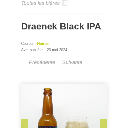
Toutes les bières
Draenek Black IPA
Couleur :
Noires
Avis publié le : 23 mai 2024
Précédente
Suivante