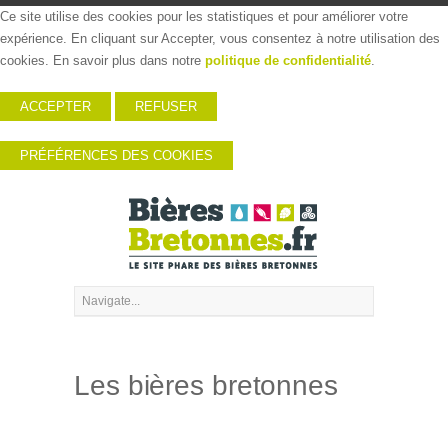
Ce site utilise des cookies pour les statistiques et pour améliorer votre
expérience. En cliquant sur Accepter, vous consentez à notre utilisation des
cookies. En savoir plus dans notre
politique de confidentialité
.
ACCEPTER
REFUSER
PRÉFÉRENCES DES COOKIES
Les bières bretonnes