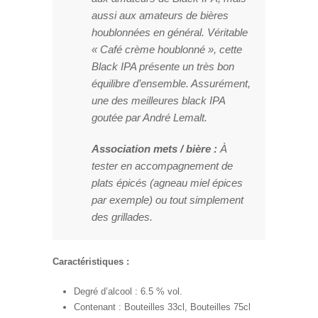
aussi aux amateurs de bières
houblonnées en général. Véritable
« Café crème houblonné », cette
Black IPA présente un très bon
équilibre d’ensemble. Assurément,
une des meilleures black IPA
goutée par André Lemalt.
Association mets / bière :
À
tester en accompagnement de
plats épicés (agneau miel épices
par exemple) ou tout simplement
des grillades.
Caractéristiques :
Degré d’alcool : 6.5 % vol.
Contenant : Bouteilles 33cl, Bouteilles 75cl