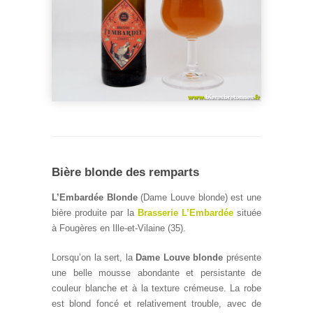
Bière blonde des remparts
L’Embardée Blonde
(Dame Louve blonde) est une
bière produite par la
Brasserie L’Embardée
située
à Fougères en Ille-et-Vilaine (35).
Lorsqu’on la sert, la
Dame Louve blonde
présente
une belle mousse abondante et persistante de
couleur blanche et à la texture crémeuse. La robe
est blond foncé et relativement trouble, avec de