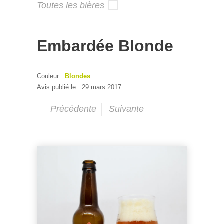
Toutes les bières
Embardée Blonde
Couleur :
Blondes
Avis publié le : 29 mars 2017
Précédente
Suivante