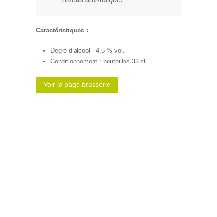
Caractéristiques :
Degré d’alcool : 4,5 % vol.
Conditionnement : bouteilles 33 cl
Voir la page brasserie