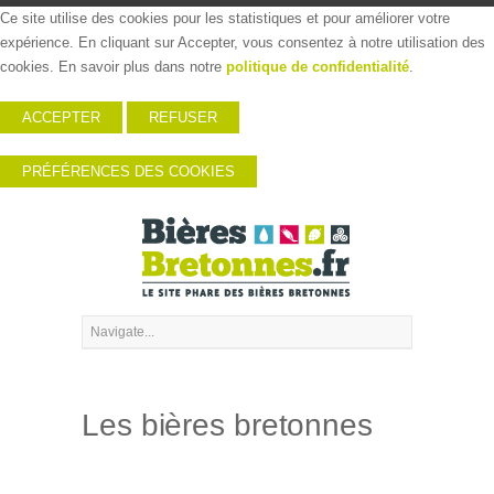
Ce site utilise des cookies pour les statistiques et pour améliorer votre
expérience. En cliquant sur Accepter, vous consentez à notre utilisation des
cookies. En savoir plus dans notre
politique de confidentialité
.
ACCEPTER
REFUSER
PRÉFÉRENCES DES COOKIES
Les bières bretonnes