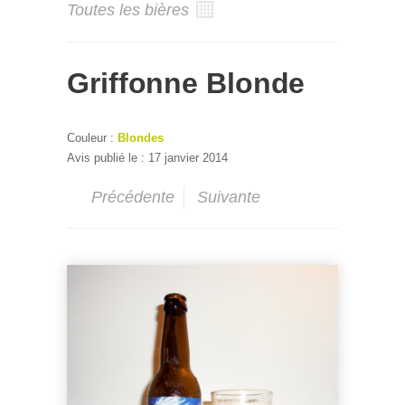
Toutes les bières
Griffonne Blonde
Couleur :
Blondes
Avis publié le : 17 janvier 2014
Précédente
Suivante