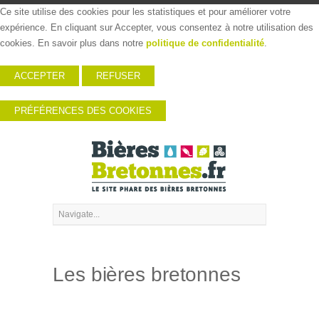
Ce site utilise des cookies pour les statistiques et pour améliorer votre
expérience. En cliquant sur Accepter, vous consentez à notre utilisation des
cookies. En savoir plus dans notre
politique de confidentialité
.
ACCEPTER
REFUSER
PRÉFÉRENCES DES COOKIES
Les bières bretonnes