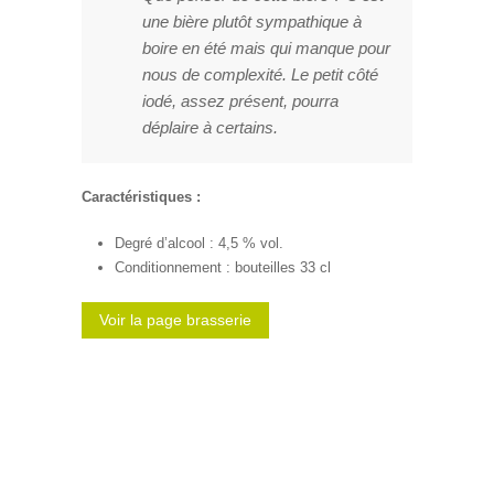
une bière plutôt sympathique à
boire en été mais qui manque pour
nous de complexité. Le petit côté
iodé, assez présent, pourra
déplaire à certains.
Caractéristiques :
Degré d’alcool : 4,5 % vol.
Conditionnement : bouteilles 33 cl
Voir la page brasserie