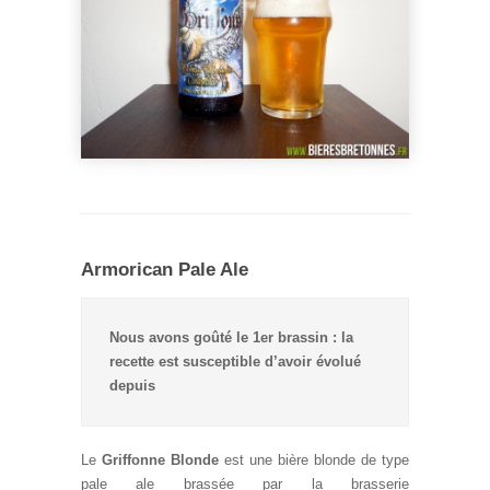
Armorican Pale Ale
Nous avons goûté le 1er brassin : la
recette est susceptible d’avoir évolué
depuis
Le
Griffonne Blonde
est une bière blonde de type
pale ale brassée par la brasserie