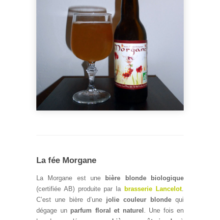
La fée Morgane
La Morgane est une
bière blonde biologique
(certifiée AB) produite par la
brasserie Lancelot
.
C’est une bière d’une
jolie couleur blonde
qui
dégage un
parfum floral et naturel
. Une fois en