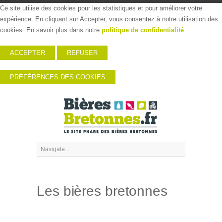
Ce site utilise des cookies pour les statistiques et pour améliorer votre
expérience. En cliquant sur Accepter, vous consentez à notre utilisation des
cookies. En savoir plus dans notre
politique de confidentialité
.
ACCEPTER
REFUSER
PRÉFÉRENCES DES COOKIES
Les bières bretonnes