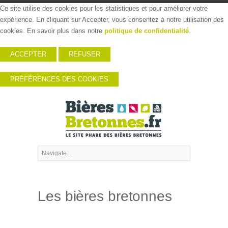
Ce site utilise des cookies pour les statistiques et pour améliorer votre
expérience. En cliquant sur Accepter, vous consentez à notre utilisation des
cookies. En savoir plus dans notre
politique de confidentialité
.
ACCEPTER
REFUSER
PRÉFÉRENCES DES COOKIES
Les bières bretonnes