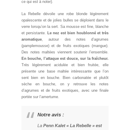
ce qui est à noter).
La Rebelle dévoile une robe blonde légèrement
opalescente et de jolies bulles se déploient dans le
verre lorsqu’on la sert. Sa mousse est fine, blanche
et persistante.
Le nez est bien houblonné et très
aromatique
, autour des notes d’agrumes
(pamplemousse) et de fruits exotiques (mangue).
Des notes maltées viennent soutenir l’ensemble.
En bouche, l’attaque est douce, sur la fraîcheur.
Très légèrement acidulée et bien fruitée, elle
présente une base maltée intéressante que l’on
sent bien en bouche. Bien carbonatée et plutôt
sèche en bouche, on y retrouve les notes
d’agrumes et de fruits exotiques, avec une finale
portée sur l’amertume.
Notre avis :
La
Penn Kalet « La Rebelle » est