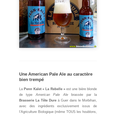
Une American Pale Ale au caractère
bien trempé
La
Penn Kalet « La Rebelle »
est une bière blonde
de type
American Pale Ale
brassée par la
Brasserie La Tête Dure
à Guer dans le Morbihan,
avec des ingrédients exclusivement issus de
l’Agriculture Biologique (même TOUS les houblons,