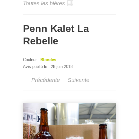
Toutes les bières
Penn Kalet La
Rebelle
Couleur :
Blondes
Avis publié le : 28 juin 2018
Précédente
Suivante