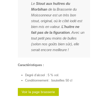
Le
Stout aux huîtres du
Morbihan
de la Brasserie du
Moissonneur est un très bon
stout, original, où le côté iodé est
bien mis en valeur.
L’huitre ne
fait pas de la figuration
. Avec un
tout petit peu moins de bulles
(selon nos goûts bien sûr), elle
serait encore meilleure !
Caractéristiques :
Degré d’alcool : 5 % vol.
Conditionnement : bouteilles 50 cl
Voir la page brasserie