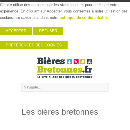
Ce site utilise des cookies pour les statistiques et pour améliorer votre
expérience. En cliquant sur Accepter, vous consentez à notre utilisation des
cookies. En savoir plus dans notre
politique de confidentialité
.
ACCEPTER
REFUSER
PRÉFÉRENCES DES COOKIES
Les bières bretonnes