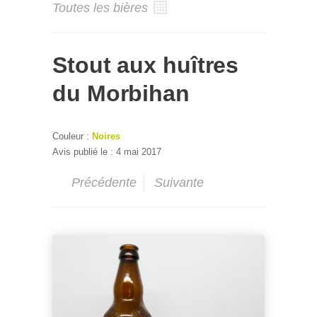
Toutes les bières
Stout aux huîtres
du Morbihan
Couleur :
Noires
Avis publié le : 4 mai 2017
Précédente
Suivante