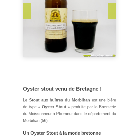
Oyster stout venu de Bretagne !
Le
Stout aux huîtres du Morbihan
est une bière
de type «
Oyster Stout
» produite par la Brasserie
du Moissonneur à Plœmeur dans le département du
Morbihan (56).
Un Oyster Stout à la mode bretonne