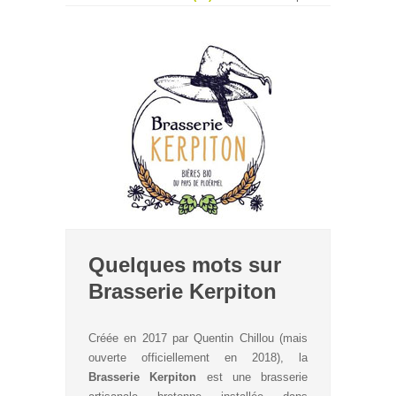
Quelques mots sur
Brasserie Kerpiton
Créée en 2017 par Quentin Chillou (mais
ouverte officiellement en 2018), la
Brasserie Kerpiton
est une brasserie