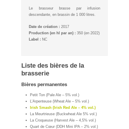
Le brasseur brasse par infusion
descendante, en brassin de 1 000 litres.
Date de création :
2017
Production (en hl par an) :
350 (en 2022)
Label :
NC
Liste des bières de la
brasserie
Bières permanentes
Petit Ton (Pale Ale – 5% vol.)
L’Arpenteuse (Wheat Ale – 5% vol.)
Irish Smash (Irish Red Ale – 4% vol.)
La Meurtrieuse (Buckwheat Ale 5% vol.)
La Croqueuse (Harvest Ale – 4,5% vol.)
Quart de Cœur (DDH Mini IPA – 2% vol.)