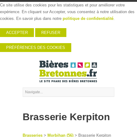
Ce site utilise des cookies pour les statistiques et pour améliorer votre
expérience. En cliquant sur Accepter, vous consentez à notre utilisation des
cookies. En savoir plus dans notre
politique de confidentialité
.
ACCEPTER
REFUSER
PRÉFÉRENCES DES COOKIES
Brasserie Kerpiton
Brasseries
>
Morbihan (56)
> Brasserie Kerpiton