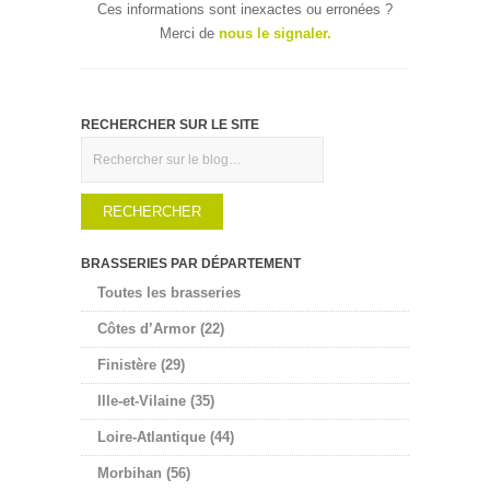
Ces informations sont inexactes ou erronées ?
Merci de
nous le signaler.
RECHERCHER SUR LE SITE
Rechercher
BRASSERIES PAR DÉPARTEMENT
Toutes les brasseries
Côtes d’Armor (22)
Finistère (29)
Ille-et-Vilaine (35)
Loire-Atlantique (44)
Morbihan (56)