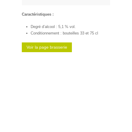
Caractéristiques :
Degré d’alcool : 5,1 % vol.
Conditionnement : bouteilles 33 et 75 cl
Voir la page brasserie