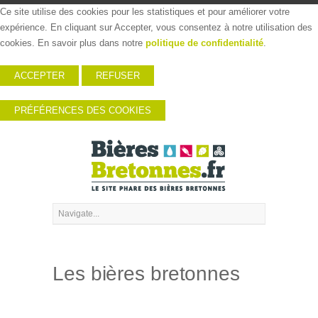
Ce site utilise des cookies pour les statistiques et pour améliorer votre
expérience. En cliquant sur Accepter, vous consentez à notre utilisation des
cookies. En savoir plus dans notre
politique de confidentialité
.
ACCEPTER
REFUSER
PRÉFÉRENCES DES COOKIES
Les bières bretonnes