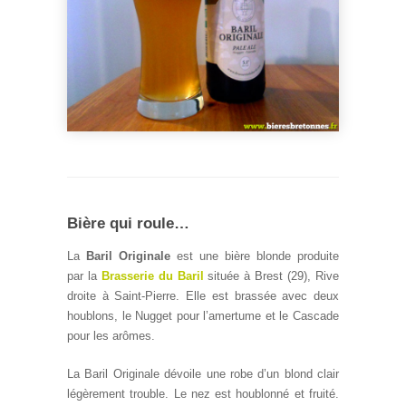
Bière qui roule…
La
Baril Originale
est une bière blonde produite
par la
Brasserie du Baril
située à Brest (29), Rive
droite à Saint-Pierre. Elle est brassée avec deux
houblons, le Nugget pour l’amertume et le Cascade
pour les arômes.
La Baril Originale dévoile une robe d’un blond clair
légèrement trouble. Le nez est houblonné et fruité.