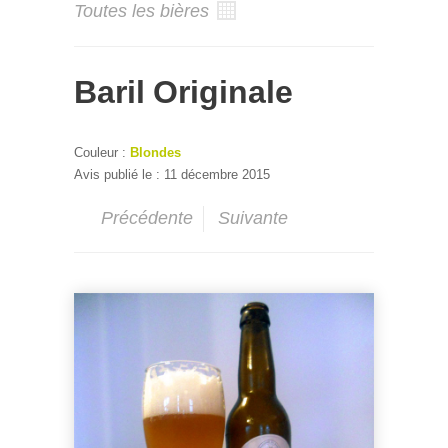
Toutes les bières
Baril Originale
Couleur :
Blondes
Avis publié le : 11 décembre 2015
Précédente
Suivante