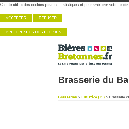
Ce site utilise des cookies pour les statistiques et pour améliorer votre expé
ACCEPTER
REFUSER
PRÉFÉRENCES DES COOKIES
Brasserie du Bar
Brasseries
>
Finistère (29)
> Brasserie du