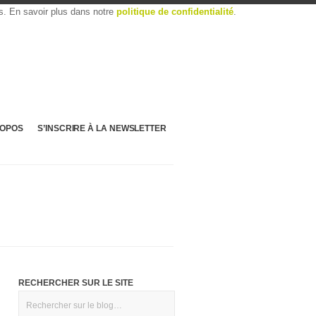
es. En savoir plus dans notre
politique de confidentialité
.
ROPOS
S’INSCRIRE À LA NEWSLETTER
RECHERCHER SUR LE SITE
Rechercher