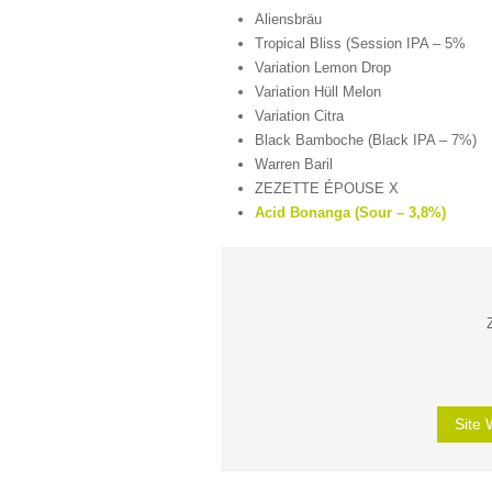
Aliensbräu
Tropical Bliss (Session IPA – 5%
Variation Lemon Drop
Variation Hüll Melon
Variation Citra
Black Bamboche (Black IPA – 7%)
Warren Baril
ZEZETTE ÉPOUSE X
Acid Bonanga (Sour – 3,8%)
Site