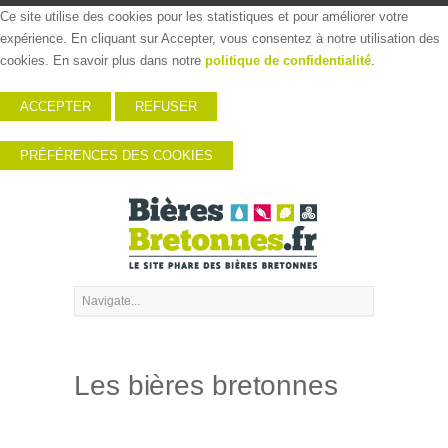
Ce site utilise des cookies pour les statistiques et pour améliorer votre
expérience. En cliquant sur Accepter, vous consentez à notre utilisation des
cookies. En savoir plus dans notre
politique de confidentialité
.
ACCEPTER
REFUSER
PRÉFÉRENCES DES COOKIES
Les bières bretonnes