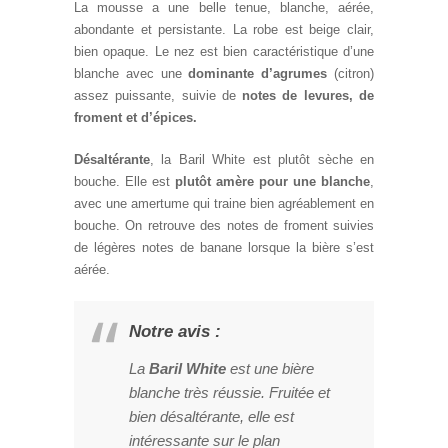
La mousse a une belle tenue, blanche, aérée,
abondante et persistante. La robe est beige clair,
bien opaque. Le nez est bien caractéristique d’une
blanche avec une
dominante d’agrumes
(citron)
assez puissante, suivie de
notes de levures, de
froment et d’épices.
Désaltérante
, la Baril White est plutôt sèche en
bouche. Elle est
plutôt amère pour une blanche
,
avec une amertume qui traine bien agréablement en
bouche. On retrouve des notes de froment suivies
de légères notes de banane lorsque la bière s’est
aérée.
Notre avis :
La
Baril White
est une bière
blanche très réussie. Fruitée et
bien désaltérante, elle est
intéressante sur le plan