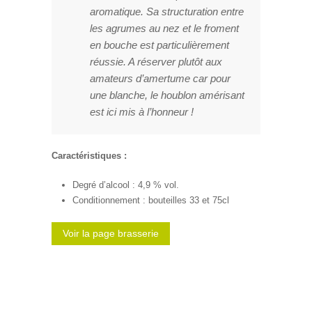
aromatique. Sa structuration entre
les agrumes au nez et le froment
en bouche est particulièrement
réussie. A réserver plutôt aux
amateurs d’amertume car pour
une blanche, le houblon amérisant
est ici mis à l’honneur !
Caractéristiques :
Degré d’alcool : 4,9 % vol.
Conditionnement : bouteilles 33 et 75cl
Voir la page brasserie