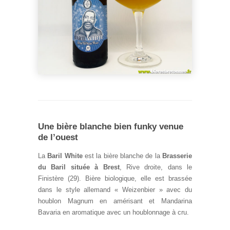
Une bière blanche bien funky venue
de l’ouest
La
Baril White
est la bière blanche de la
Brasserie
du Baril située à Brest
, Rive droite, dans le
Finistère (29). Bière biologique, elle est brassée
dans le style allemand « Weizenbier » avec du
houblon Magnum en amérisant et Mandarina
Bavaria en aromatique avec un houblonnage à cru.