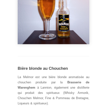
Bière blonde au Chouchen
La Melmor est une bière blonde aromatisée au
chouchen produite par la
Brasserie de
Warenghem
à Lannion, également une distillerie
qui produit des spiritueux (Whisky Armorik,
Chouchen Melmor, Fine & Pommeau de Bretagne,
Liqueurs & spiritueux).