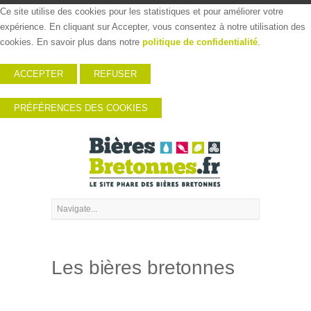
Ce site utilise des cookies pour les statistiques et pour améliorer votre
expérience. En cliquant sur Accepter, vous consentez à notre utilisation des
cookies. En savoir plus dans notre
politique de confidentialité
.
ACCEPTER
REFUSER
PRÉFÉRENCES DES COOKIES
Les bières bretonnes