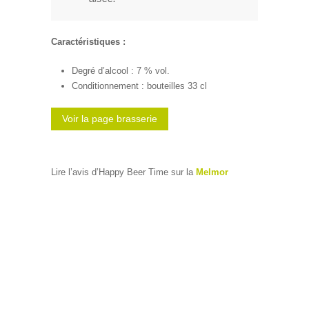
Caractéristiques :
Degré d’alcool : 7 % vol.
Conditionnement : bouteilles 33 cl
Voir la page brasserie
Lire l’avis d’Happy Beer Time sur la
Melmor