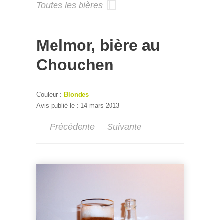
Toutes les bières
Melmor, bière au
Chouchen
Couleur :
Blondes
Avis publié le : 14 mars 2013
Précédente
Suivante