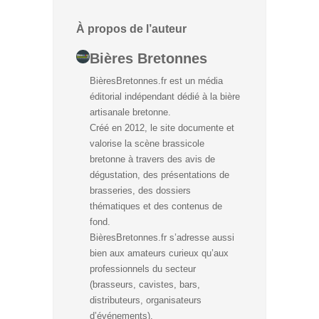
À propos de l’auteur
Bières Bretonnes
BièresBretonnes.fr est un média
éditorial indépendant dédié à la bière
artisanale bretonne.
Créé en 2012, le site documente et
valorise la scène brassicole
bretonne à travers des avis de
dégustation, des présentations de
brasseries, des dossiers
thématiques et des contenus de
fond.
BièresBretonnes.fr s’adresse aussi
bien aux amateurs curieux qu’aux
professionnels du secteur
(brasseurs, cavistes, bars,
distributeurs, organisateurs
d’événements).