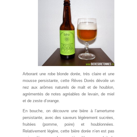
Arborant une robe blonde dorée, très claire et une
mousse persistante, cette Rêves Dorés dévoile un
nez aux arômes naturels de malt et de houblon,
agrémentés de notes agréables de levain, de miel
et de zeste d’orange.
En bouche, on découvre une bière à l’amertume
persistante, avec des saveurs légèrement sucrées,
fruitées (pomme, poire) et houblonnées.
Relativement légère, cette bière dorée n’en est pas