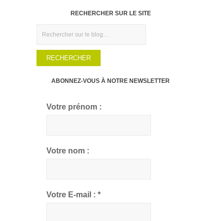
RECHERCHER SUR LE SITE
Rechercher
ABONNEZ-VOUS À NOTRE NEWSLETTER
Votre prénom :
Votre nom :
Votre E-mail :
*