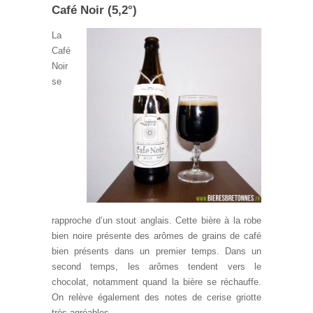
Café Noir (5,2°)
La
Café
Noir
se
rapproche d’un stout anglais. Cette bière à la robe
bien noire présente des arômes de grains de café
bien présents dans un premier temps. Dans un
second temps, les arômes tendent vers le
chocolat, notamment quand la bière se réchauffe.
On relève également des notes de cerise griotte
très agréables.