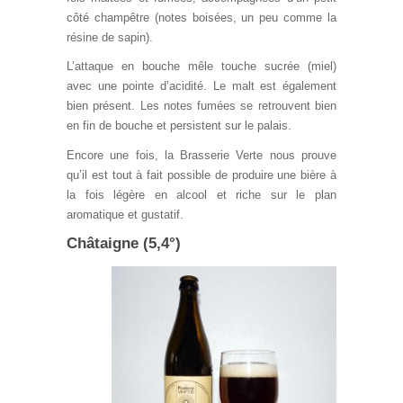
côté champêtre (notes boisées, un peu comme la
résine de sapin).
L’attaque en bouche mêle touche sucrée (miel)
avec une pointe d’acidité. Le malt est également
bien présent. Les notes fumées se retrouvent bien
en fin de bouche et persistent sur le palais.
Encore une fois, la Brasserie Verte nous prouve
qu’il est tout à fait possible de produire une bière à
la fois légère en alcool et riche sur le plan
aromatique et gustatif.
Châtaigne (5,4°)