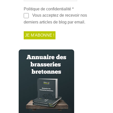
Politique de confidentialité
*
Vous acceptez de recevoir nos
derniers articles de blog par email.