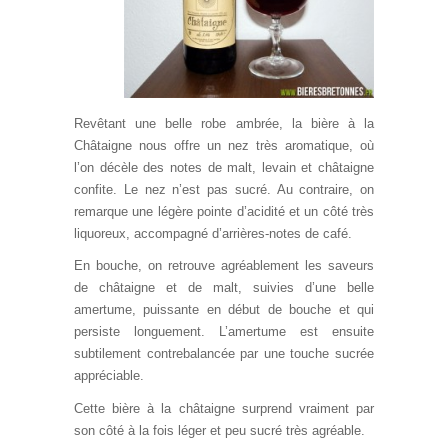
Revêtant une belle robe ambrée, la bière à la
Châtaigne nous offre un nez très aromatique, où
l’on décèle des notes de malt, levain et châtaigne
confite. Le nez n’est pas sucré. Au contraire, on
remarque une légère pointe d’acidité et un côté très
liquoreux, accompagné d’arrières-notes de café.
En bouche, on retrouve agréablement les saveurs
de châtaigne et de malt, suivies d’une belle
amertume, puissante en début de bouche et qui
persiste longuement. L’amertume est ensuite
subtilement contrebalancée par une touche sucrée
appréciable.
Cette bière à la châtaigne surprend vraiment par
son côté à la fois léger et peu sucré très agréable.