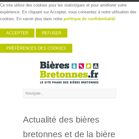
Ce site utilise des cookies pour les statistiques et pour améliorer votre
expérience. En cliquant sur Accepter, vous consentez à notre utilisation des
cookies. En savoir plus dans notre
politique de confidentialité
.
ACCEPTER
REFUSER
PRÉFÉRENCES DES COOKIES
Actualité des bières
bretonnes et de la bière