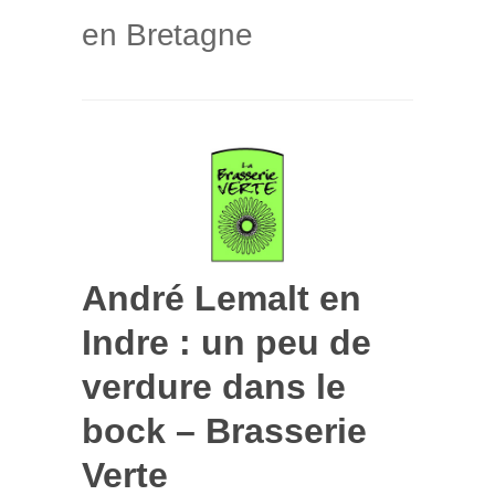
en Bretagne
André Lemalt en
Indre : un peu de
verdure dans le
bock – Brasserie
Verte