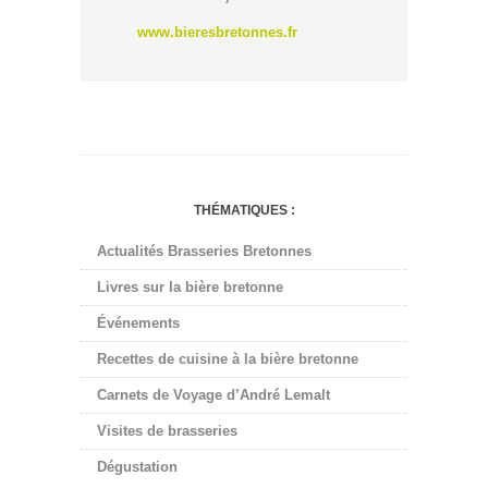
www.bieresbretonnes.fr
THÉMATIQUES :
Actualités Brasseries Bretonnes
Livres sur la bière bretonne
Événements
Recettes de cuisine à la bière bretonne
Carnets de Voyage d’André Lemalt
Visites de brasseries
Dégustation