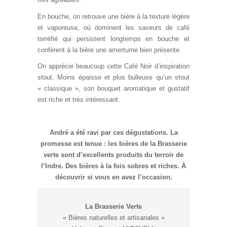
En bouche, on retrouve une bière à la texture légère
et vaporeuse, où dominent les saveurs de café
torréfié qui persistent longtemps en bouche et
confèrent à la bière une amertume bien présente.
On apprécie beaucoup cette Café Noir d’inspiration
stout. Moins épaisse et plus bulleuse qu’un stout
« classique », son bouquet aromatique et gustatif
est riche et très intéressant.
André a été ravi par ces dégustations. La
promesse est tenue : les bières de la Brasserie
verte sont d’excellents produits du terroir de
l’Indre. Des bières à la fois sobres et riches. À
découvrir si vous en avez l’occasion.
La Brasserie Verte
« Bières naturelles et artisanales »