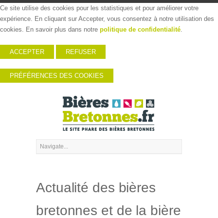
Ce site utilise des cookies pour les statistiques et pour améliorer votre
expérience. En cliquant sur Accepter, vous consentez à notre utilisation des
cookies. En savoir plus dans notre
politique de confidentialité
.
ACCEPTER
REFUSER
PRÉFÉRENCES DES COOKIES
Actualité des bières
bretonnes et de la bière