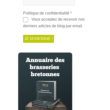
Politique de confidentialité
*
Vous acceptez de recevoir nos
derniers articles de blog par email.