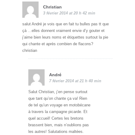
Christian
3 février 2014 at 20 h 42 min
salut André je vois que en fait tu bulles pas tt que
çà …elles donnent vraiment envie d’y gouter et
j’aime bien leurs noms et étiquettes surtout la pie
qui chante et après combien de flacons?
christian
André
7 février 2014 at 21 h 40 min
Salut Christian, j’en pense surtout
que tant qu’on chante ça va! Rien
de tel qu’un voyage en motobécane
à travers la campagne picarde. Et
quel accueil! Certes les bretons
brassent bien, mais n’oublions pas
les autres! Salutations maltées.