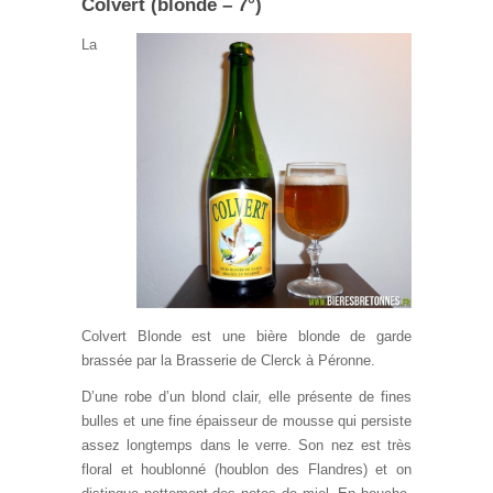
Colvert (blonde – 7°)
La
Colvert Blonde est une bière blonde de garde
brassée par la Brasserie de Clerck à Péronne.
D’une robe d’un blond clair, elle présente de fines
bulles et une fine épaisseur de mousse qui persiste
assez longtemps dans le verre. Son nez est très
floral et houblonné (houblon des Flandres) et on