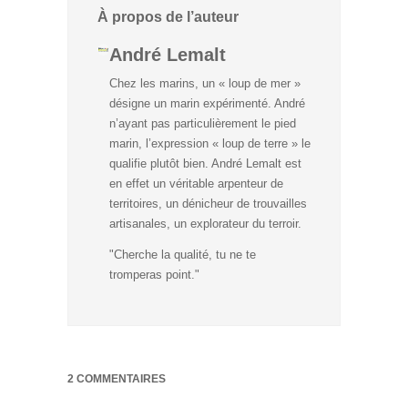
À propos de l’auteur
André Lemalt
Chez les marins, un « loup de mer »
désigne un marin expérimenté. André
n’ayant pas particulièrement le pied
marin, l’expression « loup de terre » le
qualifie plutôt bien. André Lemalt est
en effet un véritable arpenteur de
territoires, un dénicheur de trouvailles
artisanales, un explorateur du terroir.
"Cherche la qualité, tu ne te
tromperas point."
2 COMMENTAIRES