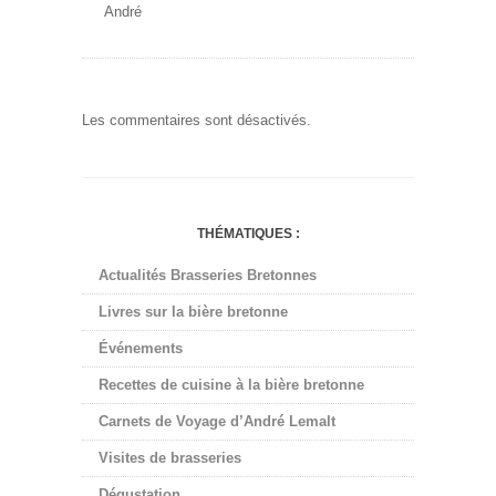
André
Les commentaires sont désactivés.
THÉMATIQUES :
Actualités Brasseries Bretonnes
Livres sur la bière bretonne
Événements
Recettes de cuisine à la bière bretonne
Carnets de Voyage d’André Lemalt
Visites de brasseries
Dégustation