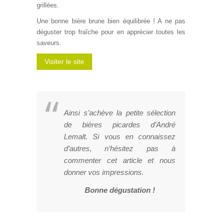
grillées.
Une bonne bière brune bien équilibrée ! A ne pas
déguster trop fraîche pour en apprécier toutes les
saveurs.
Visiter le site
Ainsi s’achève la petite sélection
de bières picardes d’André
Lemalt. Si vous en connaissez
d’autres, n’hésitez pas à
commenter cet article et nous
donner vos impressions.
Bonne dégustation !