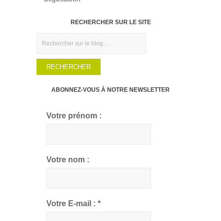
RECHERCHER SUR LE SITE
Rechercher
ABONNEZ-VOUS À NOTRE NEWSLETTER
Votre prénom :
Votre nom :
Votre E-mail :
*