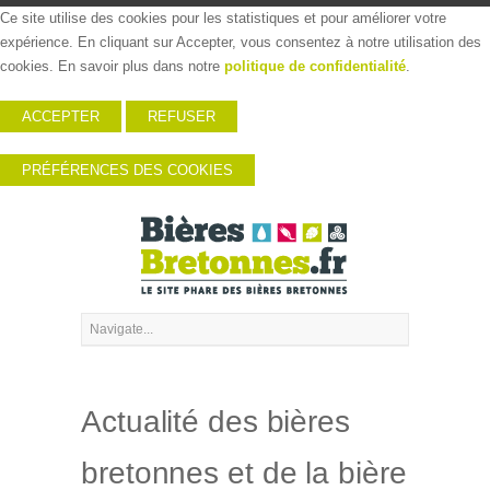
Ce site utilise des cookies pour les statistiques et pour améliorer votre
expérience. En cliquant sur Accepter, vous consentez à notre utilisation des
cookies. En savoir plus dans notre
politique de confidentialité
.
ACCEPTER
REFUSER
PRÉFÉRENCES DES COOKIES
Actualité des bières
bretonnes et de la bière