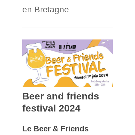
en Bretagne
Beer and friends
festival 2024
Le Beer & Friends