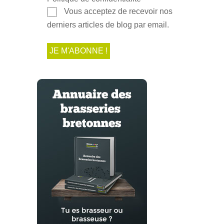
Vous acceptez de recevoir nos
derniers articles de blog par email.