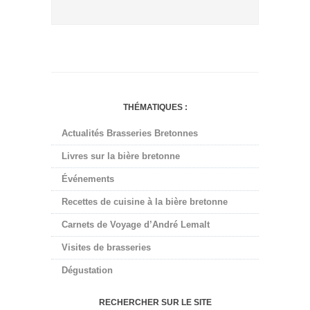
THÉMATIQUES :
Actualités Brasseries Bretonnes
Livres sur la bière bretonne
Événements
Recettes de cuisine à la bière bretonne
Carnets de Voyage d’André Lemalt
Visites de brasseries
Dégustation
RECHERCHER SUR LE SITE