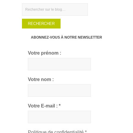
Rechercher
ABONNEZ-VOUS À NOTRE NEWSLETTER
Votre prénom :
Votre nom :
Votre E-mail :
*
Politique de confidentialité
*