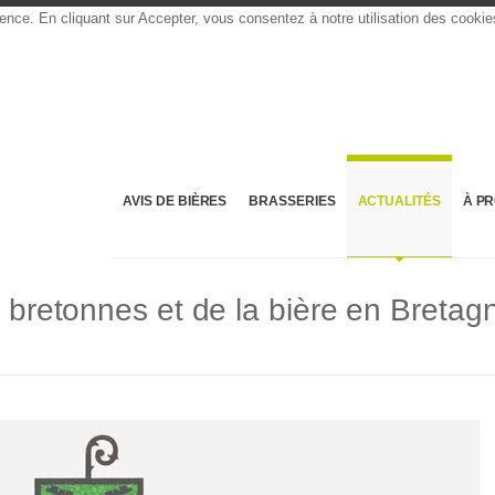
rience. En cliquant sur Accepter, vous consentez à notre utilisation des cooki
AVIS DE BIÈRES
BRASSERIES
ACTUALITÉS
À P
s bretonnes et de la bière en Bretag