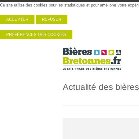
Ce site utilise des cookies pour les statistiques et pour améliorer votre expé
ACCEPTER
REFUSER
PRÉFÉRENCES DES COOKIES
Actualité des bière