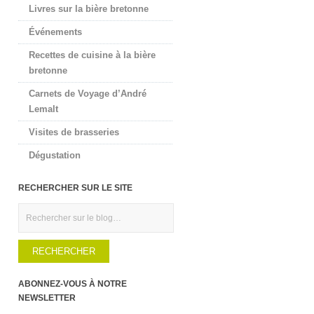
Livres sur la bière bretonne
Événements
Recettes de cuisine à la bière
bretonne
Carnets de Voyage d’André
Lemalt
Visites de brasseries
Dégustation
RECHERCHER SUR LE SITE
Rechercher
ABONNEZ-VOUS À NOTRE
NEWSLETTER