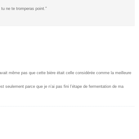
 tu ne te tromperas point."
savait même pas que cette bière était celle considérée comme la meilleure
est seulement parce que je n’ai pas fini l’étape de fermentation de ma