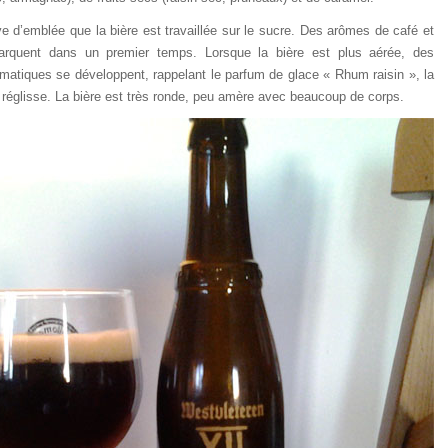
e d’emblée que la bière est travaillée sur le sucre. Des arômes de café et
arquent dans un premier temps. Lorsque la bière est plus aérée, des
matiques se développent, rappelant le parfum de glace « Rhum raisin », la
 réglisse. La bière est très ronde, peu amère avec beaucoup de corps.