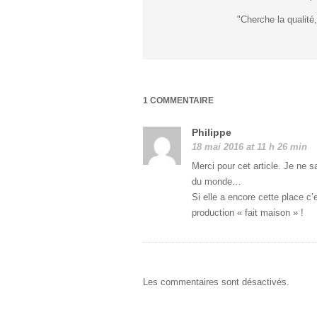
"Cherche la qualité,
1 COMMENTAIRE
Philippe
18 mai 2016 at 11 h 26 min
Merci pour cet article. Je ne 
du monde…
Si elle a encore cette place c’
production « fait maison » !
Les commentaires sont désactivés.