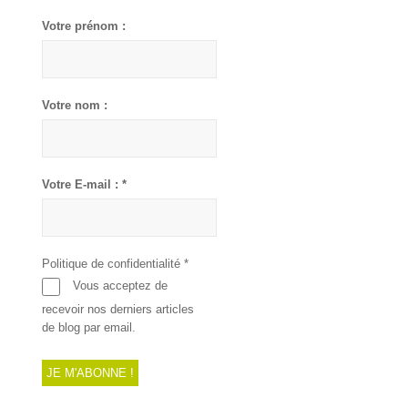
Votre prénom :
Votre nom :
Votre E-mail :
*
Politique de confidentialité
*
Vous acceptez de
recevoir nos derniers articles
de blog par email.