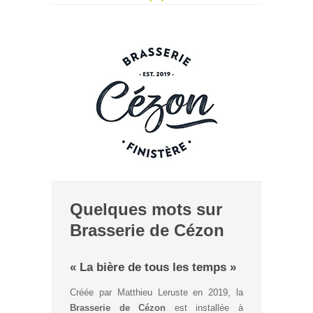
Quelques mots sur
Brasserie de Cézon
« La bière de tous les temps »
Créée par Matthieu Leruste en 2019, la
Brasserie de Cézon
est installée à