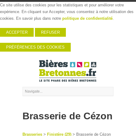
Ce site utilise des cookies pour les statistiques et pour améliorer votre
expérience. En cliquant sur Accepter, vous consentez à notre utilisation des
cookies. En savoir plus dans notre
politique de confidentialité
.
ACCEPTER
REFUSER
PRÉFÉRENCES DES COOKIES
Brasserie de Cézon
Brasseries
>
Finistère (29)
> Brasserie de Cézon