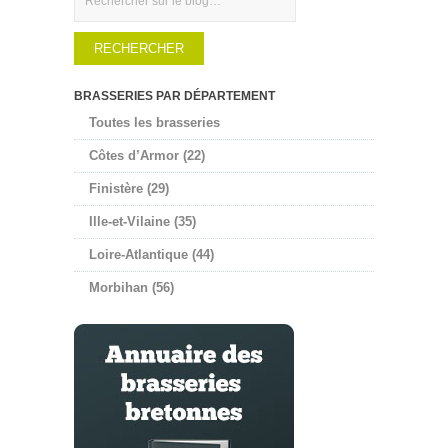
BRASSERIES PAR DÉPARTEMENT
Toutes les brasseries
Côtes d’Armor (22)
Finistère (29)
Ille-et-Vilaine (35)
Loire-Atlantique (44)
Morbihan (56)