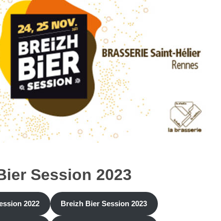
Bier Session 2023
Session 2022
Breizh Bier Session 2023