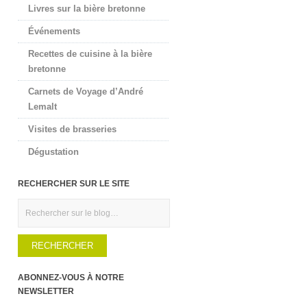
Livres sur la bière bretonne
Événements
Recettes de cuisine à la bière
bretonne
Carnets de Voyage d’André
Lemalt
Visites de brasseries
Dégustation
RECHERCHER SUR LE SITE
Rechercher
ABONNEZ-VOUS À NOTRE
NEWSLETTER