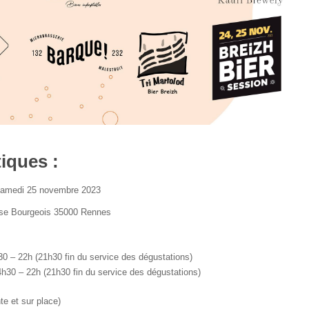
tiques :
samedi 25 novembre 2023
ise Bourgeois 35000 Rennes
30 – 22h (21h30 fin du service des dégustations)
h30 – 22h (21h30 fin du service des dégustations)
te et sur place)