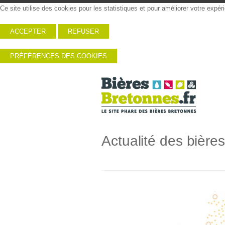
Ce site utilise des cookies pour les statistiques et pour améliorer votre expé
ACCEPTER
REFUSER
PRÉFÉRENCES DES COOKIES
Actualité des bière