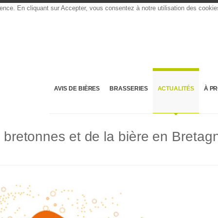
rience. En cliquant sur Accepter, vous consentez à notre utilisation des cooki
AVIS DE BIÈRES
BRASSERIES
ACTUALITÉS
À P
s bretonnes et de la bière en Bretag