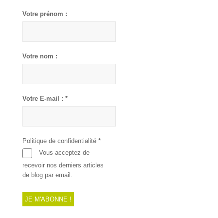
Votre prénom :
Votre nom :
Votre E-mail :
*
Politique de confidentialité
*
Vous acceptez de
recevoir nos derniers articles
de blog par email.