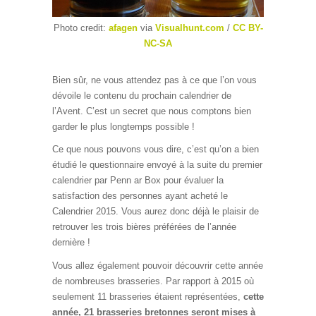
Photo credit:
afagen
via
Visualhunt.com
/
CC BY-
NC-SA
Bien sûr, ne vous attendez pas à ce que l’on vous
dévoile le contenu du prochain calendrier de
l’Avent. C’est un secret que nous comptons bien
garder le plus longtemps possible !
Ce que nous pouvons vous dire, c’est qu’on a bien
étudié le questionnaire envoyé à la suite du premier
calendrier par Penn ar Box pour évaluer la
satisfaction des personnes ayant acheté le
Calendrier 2015. Vous aurez donc déjà le plaisir de
retrouver les trois bières préférées de l’année
dernière !
Vous allez également pouvoir découvrir cette année
de nombreuses brasseries. Par rapport à 2015 où
seulement 11 brasseries étaient représentées,
cette
année, 21 brasseries bretonnes seront mises à