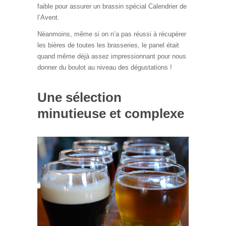
faible pour assurer un brassin spécial Calendrier de
l’Avent.
Néanmoins, même si on n’a pas réussi à récupérer
les bières de toutes les brasseries, le panel était
quand même déjà assez impressionnant pour nous
donner du boulot au niveau des dégustations !
Une sélection
minutieuse et complexe