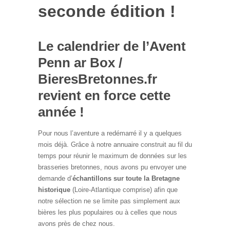
seconde édition !
Le calendrier de l’Avent
Penn ar Box /
BieresBretonnes.fr
revient en force cette
année !
Pour nous l’aventure a redémarré il y a quelques
mois déjà. Grâce à notre annuaire construit au fil du
temps pour réunir le maximum de données sur les
brasseries bretonnes, nous avons pu envoyer une
demande d’
échantillons sur toute la Bretagne
historique
(Loire-Atlantique comprise) afin que
notre sélection ne se limite pas simplement aux
bières les plus populaires ou à celles que nous
avons près de chez nous.