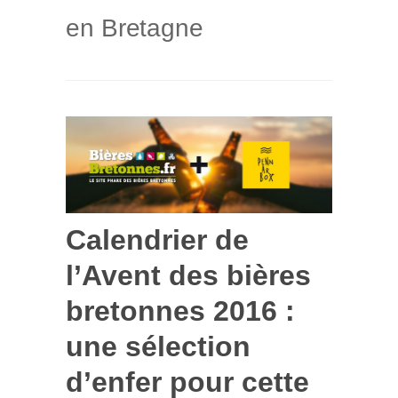
en Bretagne
Calendrier de
l’Avent des bières
bretonnes 2016 :
une sélection
d’enfer pour cette