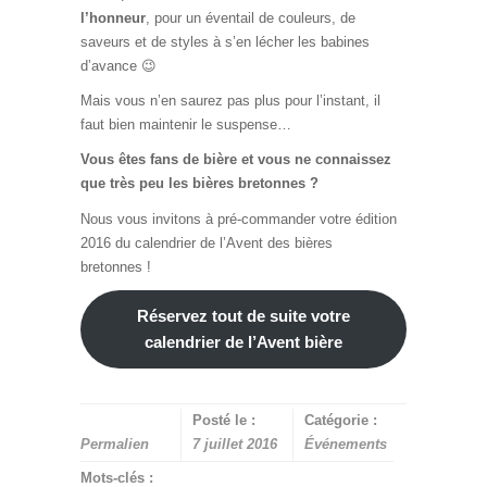
l’honneur
, pour un éventail de couleurs, de
saveurs et de styles à s’en lécher les babines
d’avance 😉
Mais vous n’en saurez pas plus pour l’instant, il
faut bien maintenir le suspense…
Vous êtes fans de bière et vous ne connaissez
que très peu les bières bretonnes ?
Nous vous invitons à pré-commander votre édition
2016 du calendrier de l’Avent des bières
bretonnes !
Réservez tout de suite votre
calendrier de l’Avent bière
Posté le :
Catégorie :
Permalien
7 juillet 2016
Événements
Mots-clés :