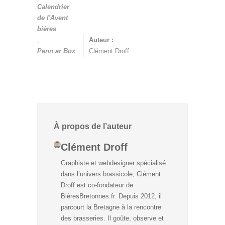
Calendrier
de l'Avent
bières
,
Auteur :
Penn ar Box
Clément Droff
À propos de l’auteur
Clément Droff
Graphiste et webdesigner spécialisé
dans l’univers brassicole, Clément
Droff est co-fondateur de
BièresBretonnes.fr. Depuis 2012, il
parcourt la Bretagne à la rencontre
des brasseries. Il goûte, observe et