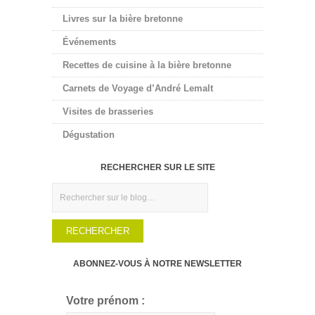
Livres sur la bière bretonne
Événements
Recettes de cuisine à la bière bretonne
Carnets de Voyage d’André Lemalt
Visites de brasseries
Dégustation
RECHERCHER SUR LE SITE
Rechercher
ABONNEZ-VOUS À NOTRE NEWSLETTER
Votre prénom :