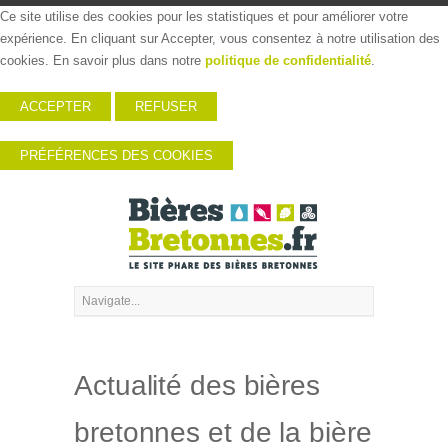
Ce site utilise des cookies pour les statistiques et pour améliorer votre
expérience. En cliquant sur Accepter, vous consentez à notre utilisation des
cookies. En savoir plus dans notre
politique de confidentialité
.
ACCEPTER
REFUSER
PRÉFÉRENCES DES COOKIES
Actualité des bières
bretonnes et de la bière