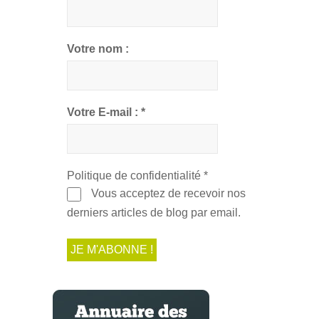
Votre nom :
Votre E-mail :
*
Politique de confidentialité
*
Vous acceptez de recevoir nos
derniers articles de blog par email.