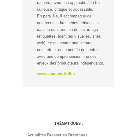
raconte, avec une approche à la fois
curieuse, critique et accessible.
En parallèle, il accompagne de
nombreuses brasseries artisanales
dans la construction de leur image
(étiquettes, identités visuelles, sites
web), ce qui nourrit une lecture
concrète et documentée du secteur,
avec une compréhension fine des
enjeux des producteurs indépendants.
www.clementdroff.fr
THÉMATIQUES :
Actualités Brasseries Bretonnes