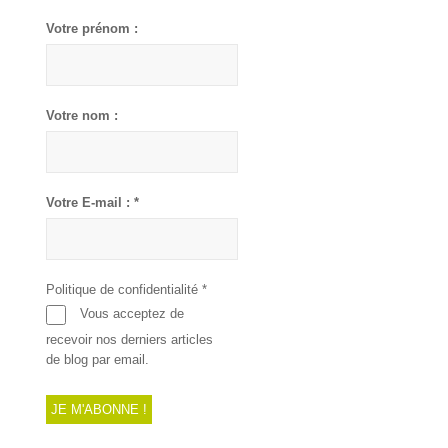
Votre prénom :
Votre nom :
Votre E-mail :
*
Politique de confidentialité
*
Vous acceptez de
recevoir nos derniers articles
de blog par email.