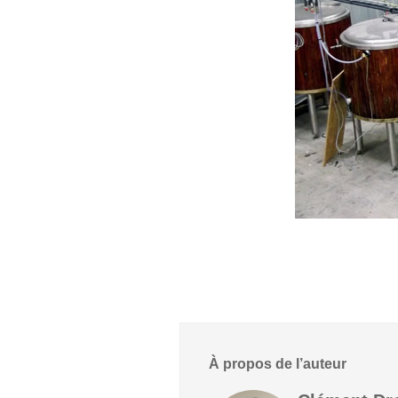
À propos de l’auteur