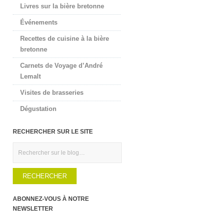
Livres sur la bière bretonne
Événements
Recettes de cuisine à la bière
bretonne
Carnets de Voyage d’André
Lemalt
Visites de brasseries
Dégustation
RECHERCHER SUR LE SITE
Rechercher
ABONNEZ-VOUS À NOTRE
NEWSLETTER