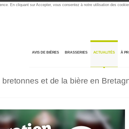
rience. En cliquant sur Accepter, vous consentez à notre utilisation des cooki
AVIS DE BIÈRES
BRASSERIES
ACTUALITÉS
À P
s bretonnes et de la bière en Bretag