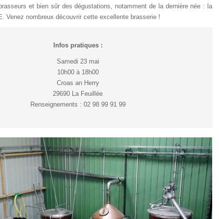
brasseurs et bien sûr des dégustations, notamment de la dernière née : la
enez nombreux découvrir cette excellente brasserie !
Infos pratiques :
Samedi 23 mai
10h00 à 18h00
Croas an Herry
29690 La Feuillée
Renseignements : 02 98 99 91 99