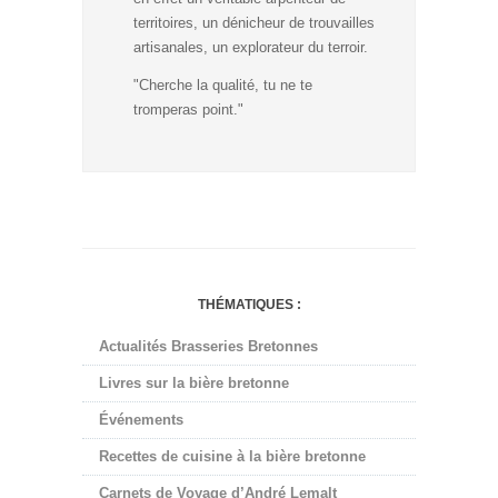
territoires, un dénicheur de trouvailles
artisanales, un explorateur du terroir.
"Cherche la qualité, tu ne te
tromperas point."
THÉMATIQUES :
Actualités Brasseries Bretonnes
Livres sur la bière bretonne
Événements
Recettes de cuisine à la bière bretonne
Carnets de Voyage d’André Lemalt