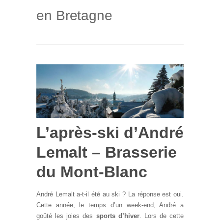
en Bretagne
L’après-ski d’André
Lemalt – Brasserie
du Mont-Blanc
André Lemalt a-t-il été au ski ? La réponse est oui.
Cette année, le temps d’un week-end, André a
goûté les joies des
sports d’hiver
. Lors de cette