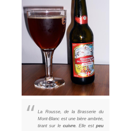
La Rousse, de la Brasserie du
Mont-Blanc est une bière ambrée,
tirant sur le
cuivre
. Elle est
peu