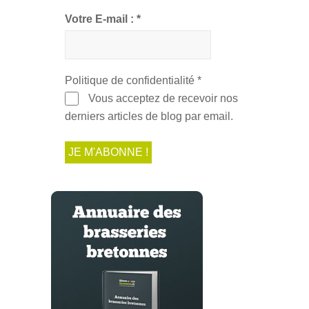
Votre E-mail :
*
Politique de confidentialité
*
Vous acceptez de recevoir nos
derniers articles de blog par email.