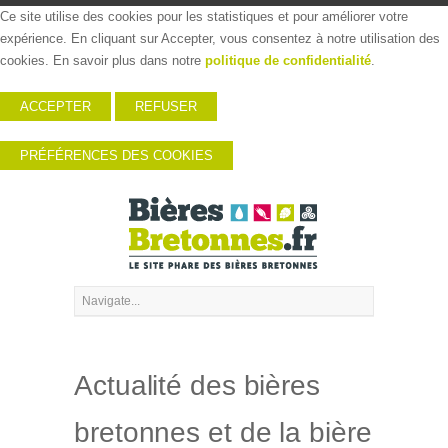
Ce site utilise des cookies pour les statistiques et pour améliorer votre
expérience. En cliquant sur Accepter, vous consentez à notre utilisation des
cookies. En savoir plus dans notre
politique de confidentialité
.
ACCEPTER
REFUSER
PRÉFÉRENCES DES COOKIES
Actualité des bières
bretonnes et de la bière