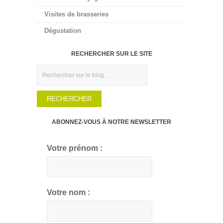
Visites de brasseries
Dégustation
RECHERCHER SUR LE SITE
Rechercher
ABONNEZ-VOUS À NOTRE NEWSLETTER
Votre prénom :
Votre nom :