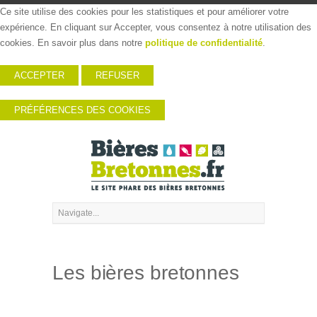
Ce site utilise des cookies pour les statistiques et pour améliorer votre
expérience. En cliquant sur Accepter, vous consentez à notre utilisation des
cookies. En savoir plus dans notre
politique de confidentialité
.
ACCEPTER
REFUSER
PRÉFÉRENCES DES COOKIES
Les bières bretonnes