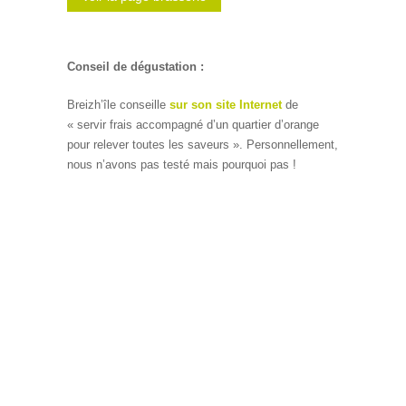
Conseil de dégustation
:
Breizh’île conseille
sur son site Internet
de
« servir frais accompagné d’un quartier d’orange
pour relever toutes les saveurs ». Personnellement,
nous n’avons pas testé mais pourquoi pas !