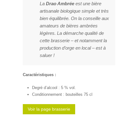
La
Drao Ambrée
est une bière
artisanale biologique simple et très
bien équilibrée. On la conseille aux
amateurs de bières ambrées
légères. La démarche qualité de
cette brasserie – et notamment la
production d’orge en local – est à
saluer !
Caractéristiques :
Degré d’alcool : 5 % vol.
Conditionnement : bouteilles 75 cl
Voir la page brasserie