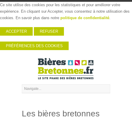
Ce site utilise des cookies pour les statistiques et pour améliorer votre
expérience. En cliquant sur Accepter, vous consentez à notre utilisation des
cookies. En savoir plus dans notre
politique de confidentialité
.
ACCEPTER
REFUSER
PRÉFÉRENCES DES COOKIES
Les bières bretonnes