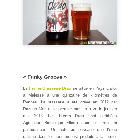
« Funky Groove »
La
Ferme-Brasserie Drao
se situe en Pays Gallo,
à Melesse à une quinzaine de kilomètres de
Rennes. La brasserie a été créée en 2012 par
Rozenn Mell et le premier brassin a vu le jour en
mai 2013. Les
bières Drao
sont certifiées
Agriculture Biologique. Elles ne sont ni filtrées, ni
pasteurisées. On note au passage que l’orge
utilisée dans les recettes est produite à la ferme.