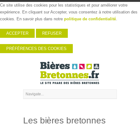
Ce site utilise des cookies pour les statistiques et pour améliorer votre
expérience. En cliquant sur Accepter, vous consentez à notre utilisation des
cookies. En savoir plus dans notre
politique de confidentialité
.
ACCEPTER
REFUSER
PRÉFÉRENCES DES COOKIES
Les bières bretonnes