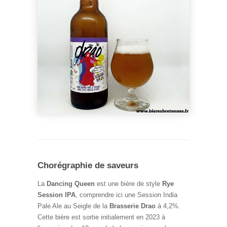
Chorégraphie de saveurs
La
Dancing Queen
est une bière de style
Rye
Session IPA
, comprendre ici une Session India
Pale Ale au Seigle de la
Brasserie Drao
à 4,2%.
Cette bière est sortie initialement en 2023 à