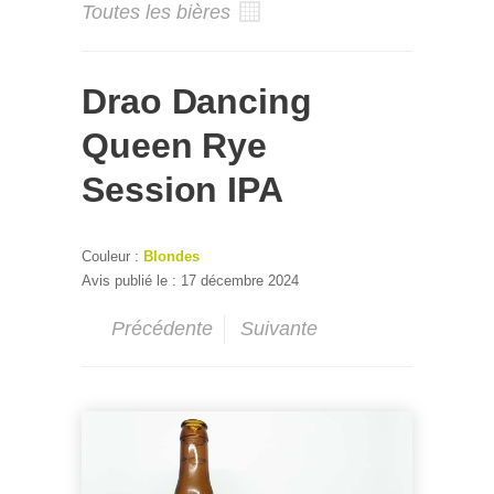
Toutes les bières
Drao Dancing
Queen Rye
Session IPA
Couleur :
Blondes
Avis publié le : 17 décembre 2024
Précédente
Suivante