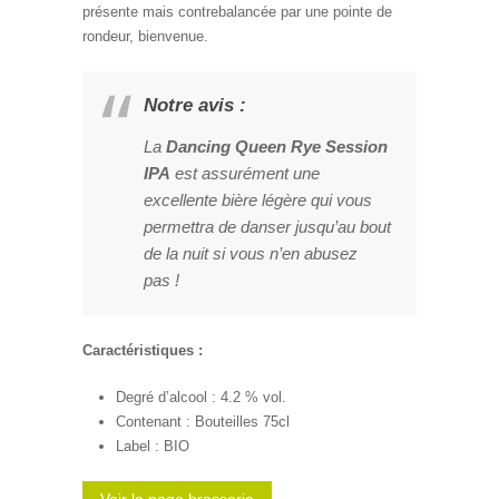
présente mais contrebalancée par une pointe de
rondeur, bienvenue.
Notre avis :
La
Dancing Queen Rye Session
IPA
est assurément une
excellente bière légère qui vous
permettra de danser jusqu’au bout
de la nuit si vous n’en abusez
pas !
Caractéristiques :
Degré d’alcool : 4.2 % vol.
Contenant : Bouteilles 75cl
Label : BIO