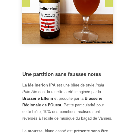
Une partition sans fausses notes
La Melinerion IPA
est une bière de style
India
Pale Ale
dont la recette a été imaginée par la
Brasserie Elfenn
et produite par la
Brasserie
Régionale de l’Ouest
. Petite particularité pour
cette bière, 10% des bénéfices réalisés sont
reversés à l’école de musique du bagad de Vannes.
La
mousse
, blanc cassé est
présente sans être