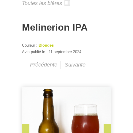
Toutes les bières
Melinerion IPA
Couleur :
Blondes
Avis publié le : 11 septembre 2024
Précédente
Suivante