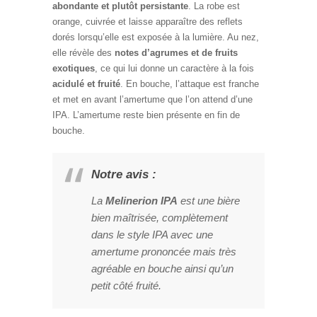
abondante et plutôt persistante
. La robe est
orange, cuivrée et laisse apparaître des reflets
dorés lorsqu’elle est exposée à la lumière. Au nez,
elle révèle des
notes d’agrumes et de fruits
exotiques
, ce qui lui donne un caractère à la fois
acidulé et fruité
. En bouche, l’attaque est franche
et met en avant l’amertume que l’on attend d’une
IPA. L’amertume reste bien présente en fin de
bouche.
Notre avis :
La
Melinerion IPA
est une bière
bien maîtrisée, complètement
dans le style IPA avec une
amertume prononcée mais très
agréable en bouche ainsi qu’un
petit côté fruité.