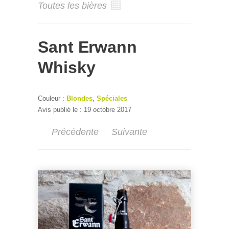
Toutes les bières
Sant Erwann
Whisky
Couleur :
Blondes
,
Spéciales
Avis publié le : 19 octobre 2017
Précédente
Suivante