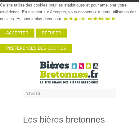
Ce site utilise des cookies pour les statistiques et pour améliorer votre
expérience. En cliquant sur Accepter, vous consentez à notre utilisation des
cookies. En savoir plus dans notre
politique de confidentialité
.
ACCEPTER
REFUSER
PRÉFÉRENCES DES COOKIES
Les bières bretonnes