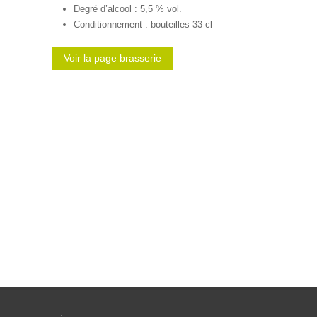
Degré d’alcool : 5,5 % vol.
Conditionnement : bouteilles 33 cl
Voir la page brasserie