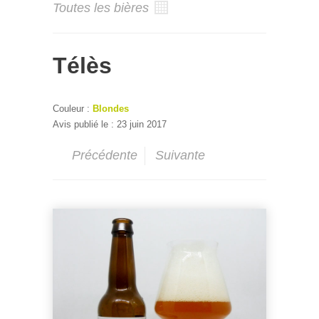
Toutes les bières
Télès
Couleur :
Blondes
Avis publié le : 23 juin 2017
Précédente
Suivante