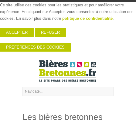
Ce site utilise des cookies pour les statistiques et pour améliorer votre
expérience. En cliquant sur Accepter, vous consentez à notre utilisation des
cookies. En savoir plus dans notre
politique de confidentialité
.
ACCEPTER
REFUSER
PRÉFÉRENCES DES COOKIES
Les bières bretonnes