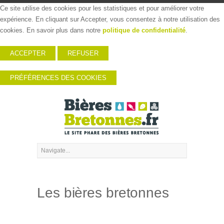
Ce site utilise des cookies pour les statistiques et pour améliorer votre
expérience. En cliquant sur Accepter, vous consentez à notre utilisation des
cookies. En savoir plus dans notre
politique de confidentialité
.
ACCEPTER
REFUSER
PRÉFÉRENCES DES COOKIES
Les bières bretonnes