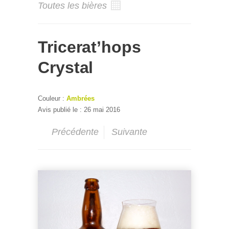
Toutes les bières
Tricerat’hops
Crystal
Couleur :
Ambrées
Avis publié le : 26 mai 2016
Précédente
Suivante