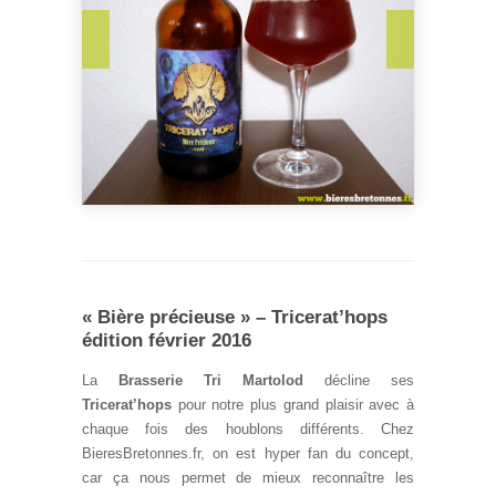
« Bière précieuse » – Tricerat’hops
édition février 2016
La
Brasserie Tri Martolod
décline ses
Tricerat’hops
pour notre plus grand plaisir avec à
chaque fois des houblons différents. Chez
BieresBretonnes.fr, on est hyper fan du concept,
car ça nous permet de mieux reconnaître les