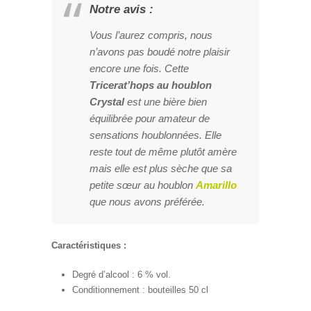
Notre avis :
Vous l’aurez compris, nous
n’avons pas boudé notre plaisir
encore une fois. Cette
Tricerat’hops au houblon
Crystal
est une bière bien
équilibrée pour amateur de
sensations houblonnées. Elle
reste tout de même plutôt amère
mais elle est plus sèche que sa
petite sœur au houblon
Amarillo
que nous avons préférée.
Caractéristiques :
Degré d’alcool : 6 % vol.
Conditionnement : bouteilles 50 cl