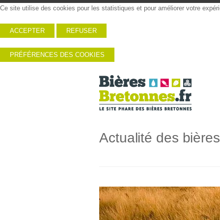
Ce site utilise des cookies pour les statistiques et pour améliorer votre expé
ACCEPTER
REFUSER
PRÉFÉRENCES DES COOKIES
Actualité des bière