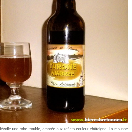
évoile une robe trouble, ambrée aux reflets couleur châtaigne. La mousse