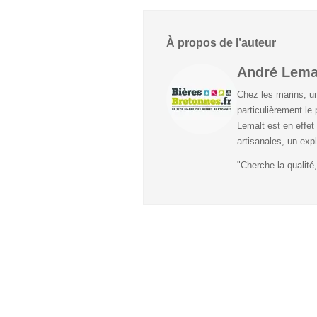
À propos de l’auteur
André Lema
Chez les marins, u
particulièrement le 
Lemalt est en effet 
artisanales, un expl
"Cherche la qualité,