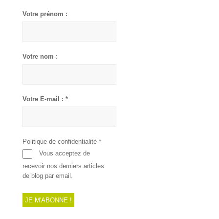
Votre prénom :
Votre nom :
Votre E-mail :
*
Politique de confidentialité
*
Vous acceptez de
recevoir nos derniers articles
de blog par email.