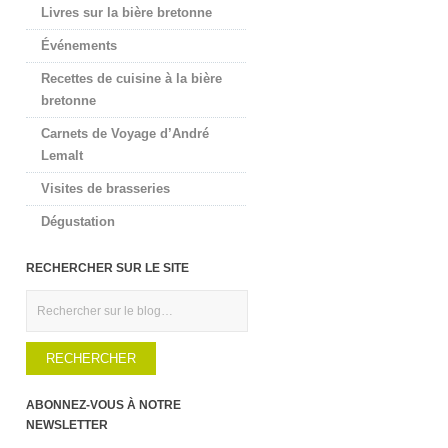
Livres sur la bière bretonne
Événements
Recettes de cuisine à la bière
bretonne
Carnets de Voyage d’André
Lemalt
Visites de brasseries
Dégustation
RECHERCHER SUR LE SITE
Rechercher
ABONNEZ-VOUS À NOTRE
NEWSLETTER