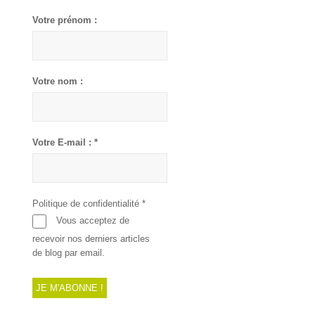
Votre prénom :
Votre nom :
Votre E-mail :
*
Politique de confidentialité
*
Vous acceptez de
recevoir nos derniers articles
de blog par email.