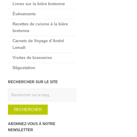
Livres sur la bière bretonne
Événements
Recettes de cuisine à la bière
bretonne
Carnets de Voyage d’André
Lemalt
Visites de brasseries
Dégustation
RECHERCHER SUR LE SITE
Rechercher
ABONNEZ-VOUS À NOTRE
NEWSLETTER