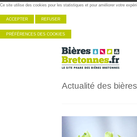
Ce site utilise des cookies pour les statistiques et pour améliorer votre expé
ACCEPTER
REFUSER
PRÉFÉRENCES DES COOKIES
Actualité des bière