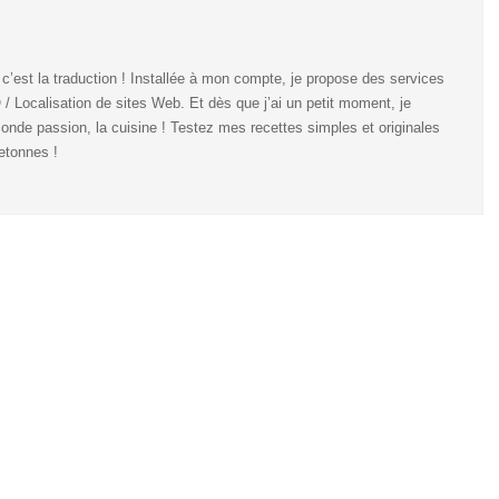
’est la traduction ! Installée à mon compte, je propose des services
 / Localisation de sites Web. Et dès que j’ai un petit moment, je
nde passion, la cuisine ! Testez mes recettes simples et originales
etonnes !