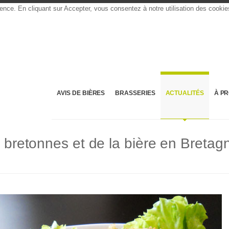
rience. En cliquant sur Accepter, vous consentez à notre utilisation des cooki
AVIS DE BIÈRES
BRASSERIES
ACTUALITÉS
À P
s bretonnes et de la bière en Bretag