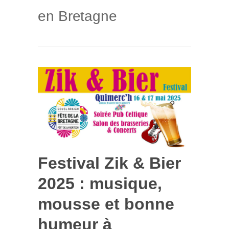
en Bretagne
Festival Zik & Bier
2025 : musique,
mousse et bonne
humeur à