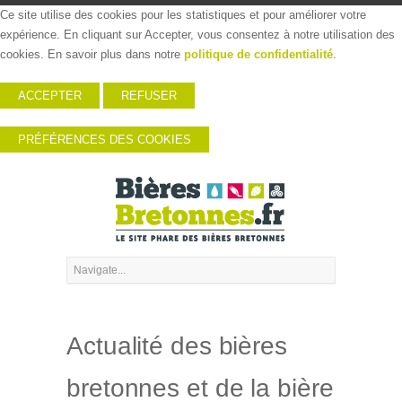
Ce site utilise des cookies pour les statistiques et pour améliorer votre
expérience. En cliquant sur Accepter, vous consentez à notre utilisation des
cookies. En savoir plus dans notre
politique de confidentialité
.
ACCEPTER
REFUSER
PRÉFÉRENCES DES COOKIES
Actualité des bières
bretonnes et de la bière