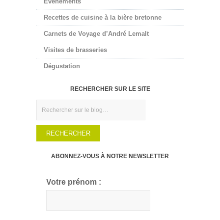
Événements
Recettes de cuisine à la bière bretonne
Carnets de Voyage d’André Lemalt
Visites de brasseries
Dégustation
RECHERCHER SUR LE SITE
Rechercher
ABONNEZ-VOUS À NOTRE NEWSLETTER
Votre prénom :