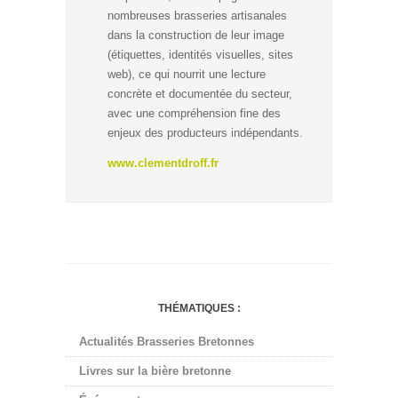
nombreuses brasseries artisanales
dans la construction de leur image
(étiquettes, identités visuelles, sites
web), ce qui nourrit une lecture
concrète et documentée du secteur,
avec une compréhension fine des
enjeux des producteurs indépendants.
www.clementdroff.fr
THÉMATIQUES :
Actualités Brasseries Bretonnes
Livres sur la bière bretonne