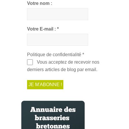
Votre nom :
Votre E-mail :
*
Politique de confidentialité
*
Vous acceptez de recevoir nos
derniers articles de blog par email.