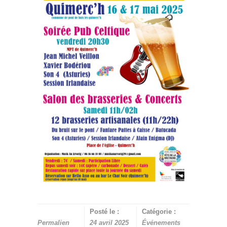
Posté le :
Catégorie :
Permalien
24 avril 2025
Événements