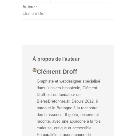
Auteur :
Clément Droff
À propos de l’auteur
Clément Droff
Graphiste et webdesigner spécialisé
dans l’univers brassicole, Clément
Droff est co-fondateur de
BièresBretonnes.fr. Depuis 2012, il
parcourt la Bretagne à la rencontre
des brasseries. Il goûte, observe et
raconte, avec une approche à la fois
curieuse, critique et accessible.
En parallèle, il accompagne de