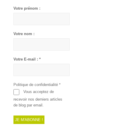
Votre prénom :
Votre nom :
Votre E-mail :
*
Politique de confidentialité
*
Vous acceptez de
recevoir nos derniers articles
de blog par email.