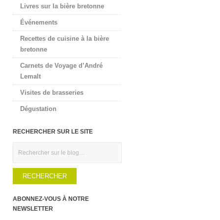
Livres sur la bière bretonne
Événements
Recettes de cuisine à la bière
bretonne
Carnets de Voyage d’André
Lemalt
Visites de brasseries
Dégustation
RECHERCHER SUR LE SITE
Rechercher
ABONNEZ-VOUS À NOTRE
NEWSLETTER