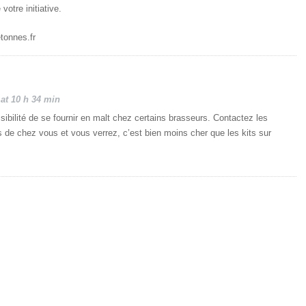
votre initiative.
tonnes.fr
at 10 h 34 min
ssibilité de se fournir en malt chez certains brasseurs. Contactez les
 de chez vous et vous verrez, c’est bien moins cher que les kits sur