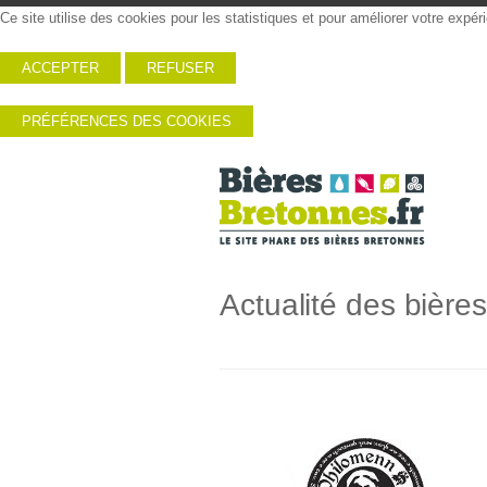
Ce site utilise des cookies pour les statistiques et pour améliorer votre expé
ACCEPTER
REFUSER
PRÉFÉRENCES DES COOKIES
Actualité des bière