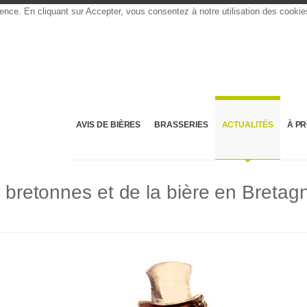
rience. En cliquant sur Accepter, vous consentez à notre utilisation des cooki
AVIS DE BIÈRES
BRASSERIES
ACTUALITÉS
À P
s bretonnes et de la bière en Bretag