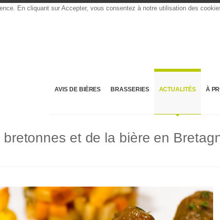
rience. En cliquant sur Accepter, vous consentez à notre utilisation des cooki
AVIS DE BIÈRES
BRASSERIES
ACTUALITÉS
À P
s bretonnes et de la bière en Bretag