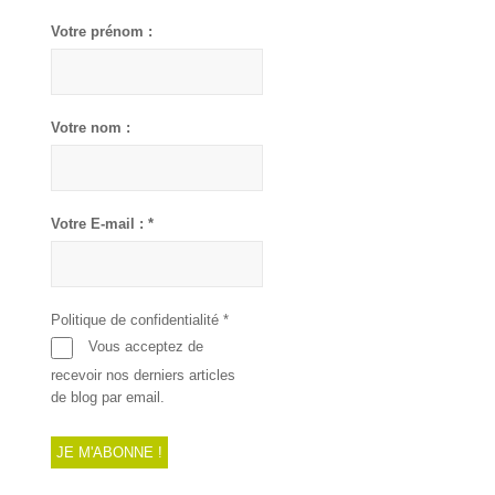
Votre prénom :
Votre nom :
Votre E-mail :
*
Politique de confidentialité
*
Vous acceptez de
recevoir nos derniers articles
de blog par email.