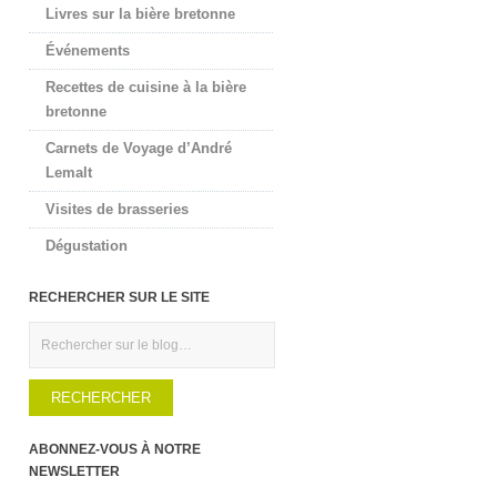
Livres sur la bière bretonne
Événements
Recettes de cuisine à la bière
bretonne
Carnets de Voyage d’André
Lemalt
Visites de brasseries
Dégustation
RECHERCHER SUR LE SITE
Rechercher
ABONNEZ-VOUS À NOTRE
NEWSLETTER