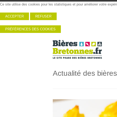
Ce site utilise des cookies pour les statistiques et pour améliorer votre expé
ACCEPTER
REFUSER
PRÉFÉRENCES DES COOKIES
Actualité des bière