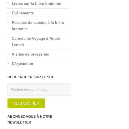
Livres sur la bière bretonne
Événements
Recettes de cuisine à la bière
bretonne
Carnets de Voyage d’André
Lemalt
Visites de brasseries
Dégustation
RECHERCHER SUR LE SITE
Rechercher
ABONNEZ-VOUS À NOTRE
NEWSLETTER