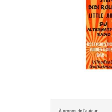
À propos de l’auteur