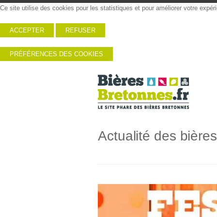
Ce site utilise des cookies pour les statistiques et pour améliorer votre expé
ACCEPTER
REFUSER
PRÉFÉRENCES DES COOKIES
Actualité des bière