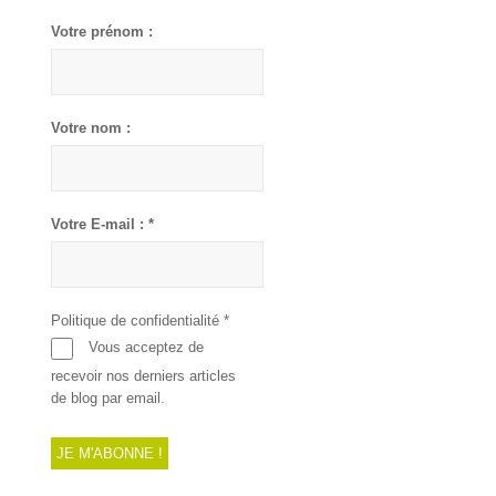
Votre prénom :
Votre nom :
Votre E-mail :
*
Politique de confidentialité
*
Vous acceptez de
recevoir nos derniers articles
de blog par email.