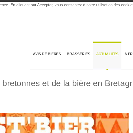
rience. En cliquant sur Accepter, vous consentez à notre utilisation des cooki
AVIS DE BIÈRES
BRASSERIES
ACTUALITÉS
À P
s bretonnes et de la bière en Bretag