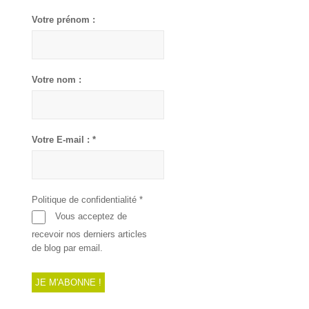
Votre prénom :
Votre nom :
Votre E-mail :
*
Politique de confidentialité
*
Vous acceptez de
recevoir nos derniers articles
de blog par email.