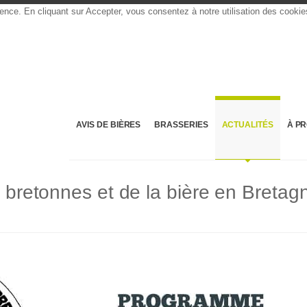
rience. En cliquant sur Accepter, vous consentez à notre utilisation des cooki
AVIS DE BIÈRES
BRASSERIES
ACTUALITÉS
À P
s bretonnes et de la bière en Bretag