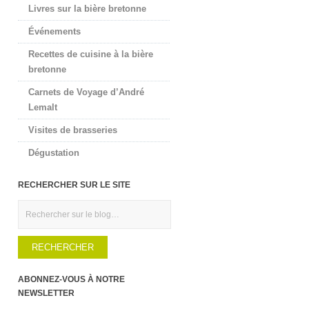
Livres sur la bière bretonne
Événements
Recettes de cuisine à la bière
bretonne
Carnets de Voyage d’André
Lemalt
Visites de brasseries
Dégustation
RECHERCHER SUR LE SITE
Rechercher
ABONNEZ-VOUS À NOTRE
NEWSLETTER