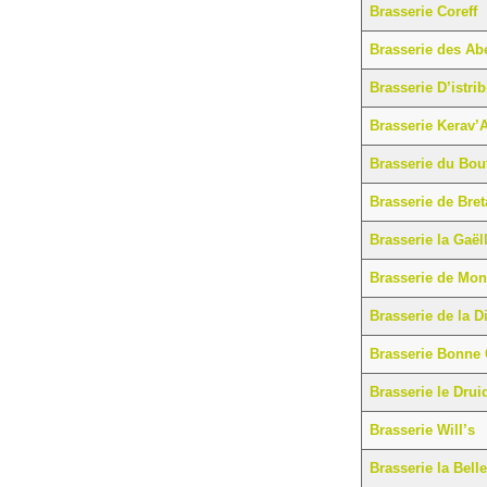
Brasserie Coreff
Brasserie des Ab
Brasserie D’istrib
Brasserie Kerav’A
Brasserie du Bo
Brasserie de Breta
Brasserie la Gaël
Brasserie de Mont
Brasserie de la Di
Brasserie Bonne
Brasserie le Drui
Brasserie Will’s
Brasserie la Belle