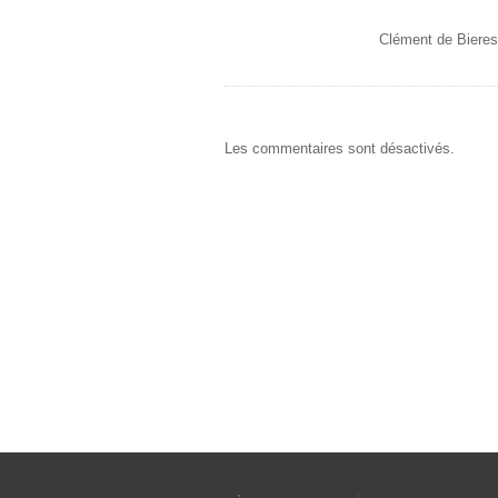
Clément de Bieres
Les commentaires sont désactivés.