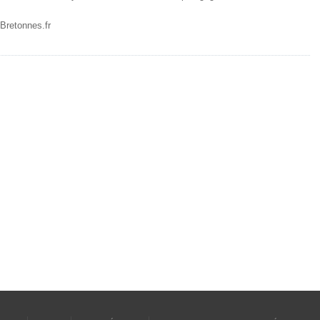
Bretonnes.fr