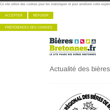
Ce site utilise des cookies pour les statistiques et pour améliorer votre expé
ACCEPTER
REFUSER
PRÉFÉRENCES DES COOKIES
Actualité des bière