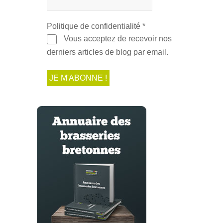
Politique de confidentialité
*
Vous acceptez de recevoir nos
derniers articles de blog par email.