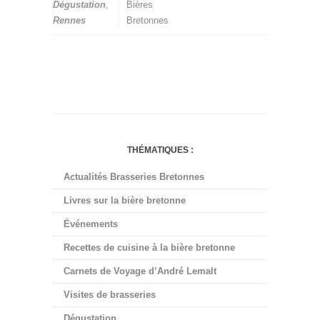
Dégustation
,
Bières
Rennes
Bretonnes
THÉMATIQUES :
Actualités Brasseries Bretonnes
Livres sur la bière bretonne
Événements
Recettes de cuisine à la bière bretonne
Carnets de Voyage d’André Lemalt
Visites de brasseries
Dégustation