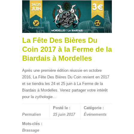
La Fête Des Bières Du
Coin 2017 à la Ferme de la
Biardais à Mordelles
Après une première édition réussie en octobre
2016, La Fête Des Bières Du Coin revient en 2017
et se tiendra les 24 et 25 juin à La Ferme de la
Biardais à Mordelles. Venez partager votre intérêt
pour la zythologie…
Posté le :
Catégorie :
Permalien
15 juin 2017
Événements
Mots-clés :
Brassage