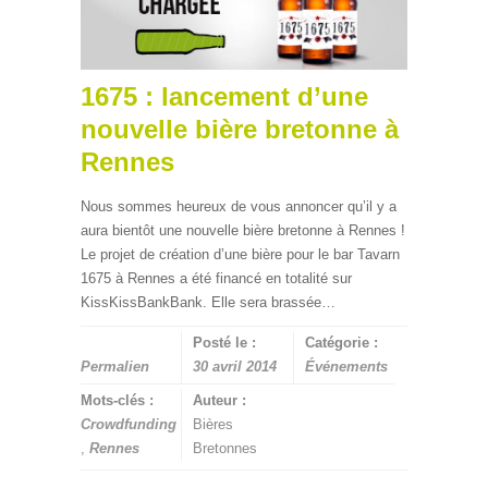
1675 : lancement d’une
nouvelle bière bretonne à
Rennes
Nous sommes heureux de vous annoncer qu’il y a
aura bientôt une nouvelle bière bretonne à Rennes !
Le projet de création d’une bière pour le bar Tavarn
1675 à Rennes a été financé en totalité sur
KissKissBankBank. Elle sera brassée…
Posté le :
Catégorie :
Permalien
30 avril 2014
Événements
Mots-clés :
Auteur :
Crowdfunding
Bières
,
Rennes
Bretonnes