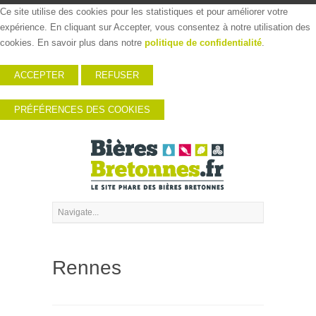
Ce site utilise des cookies pour les statistiques et pour améliorer votre
expérience. En cliquant sur Accepter, vous consentez à notre utilisation des
cookies. En savoir plus dans notre
politique de confidentialité
.
ACCEPTER
REFUSER
PRÉFÉRENCES DES COOKIES
Rennes