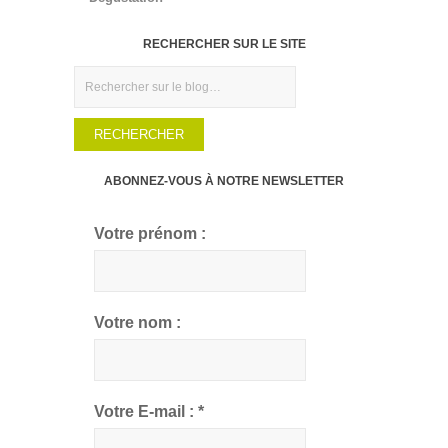
RECHERCHER SUR LE SITE
Rechercher
ABONNEZ-VOUS À NOTRE NEWSLETTER
Votre prénom :
Votre nom :
Votre E-mail :
*