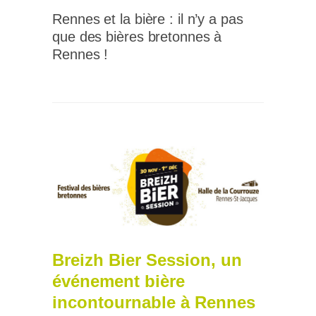
Rennes et la bière : il n’y a pas
que des bières bretonnes à
Rennes !
Breizh Bier Session, un
événement bière
incontournable à Rennes