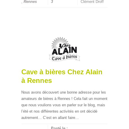
,
Rennes
3
Clément Droff
Cave à bières Chez Alain
à Rennes
Nous avons découvert une bonne adresse pour les
amateurs de bières à Rennes ! Cela fait un moment
que nous voulions vous en parler sur le blog, mais
l’été et nos différentes activités en ont décidé
autrement… C’est en allant faire…
Posté le :