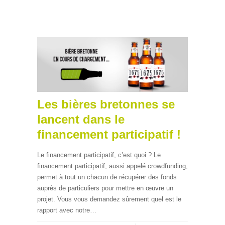
Les bières bretonnes se
lancent dans le
financement participatif !
Le financement participatif, c’est quoi ? Le
financement participatif, aussi appelé crowdfunding,
permet à tout un chacun de récupérer des fonds
auprès de particuliers pour mettre en œuvre un
projet. Vous vous demandez sûrement quel est le
rapport avec notre…