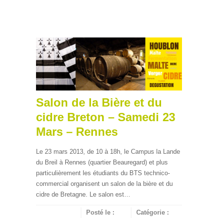
Salon de la Bière et du
cidre Breton – Samedi 23
Mars – Rennes
Le 23 mars 2013, de 10 à 18h, le Campus la Lande
du Breil à Rennes (quartier Beauregard) et plus
particulièrement les étudiants du BTS technico-
commercial organisent un salon de la bière et du
cidre de Bretagne. Le salon est…
Posté le :
Catégorie :