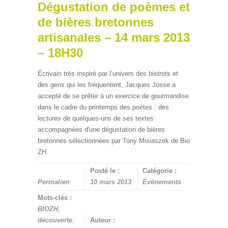
Dégustation de poèmes et
de bières bretonnes
artisanales – 14 mars 2013
– 18H30
Écrivain très inspiré par l’univers des bistrots et
des gens qui les fréquentent, Jacques Josse a
accepté de se prêter à un exercice de gourmandise
dans le cadre du printemps des poètes : des
lectures de quelques-uns de ses textes
accompagnées d'une dégustation de bières
bretonnes sélectionnées par Tony Misiaszek de Bio
ZH.
Posté le :
Catégorie :
Permalien
10 mars 2013
Événements
Mots-clés :
BIOZH
,
découverte
,
Auteur :