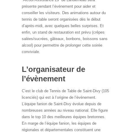
présente pendant l’événement pour aider et
conseiller les visiteurs. Des animations autour du
tennis de table seront organisées dès le début
d’après-midi, avec quelques belles surprises. Et
enfin, un stand de restauration est prévu (crêpes
salées/sucrées, gâteaux, bonbons, boissons sans
alcool) pour permettre de prolonger cette soirée
conviviale.
L’organisateur de
l’évènement
C’est le club de Tennis de Table de Saint-Divy (105
licenciés) qui est à l’origine de l’événement.
L’équipe fanion de Saint-Divy évolue depuis de
nombreuses années au niveau national. Elle figure
dans le top 10 des meilleures équipes bretonnes.
En marge de l’équipe fanion, les équipes de
régionales et départementales constituent une