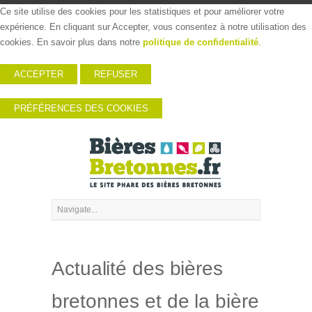
Ce site utilise des cookies pour les statistiques et pour améliorer votre
expérience. En cliquant sur Accepter, vous consentez à notre utilisation des
cookies. En savoir plus dans notre
politique de confidentialité
.
ACCEPTER
REFUSER
PRÉFÉRENCES DES COOKIES
Actualité des bières
bretonnes et de la bière