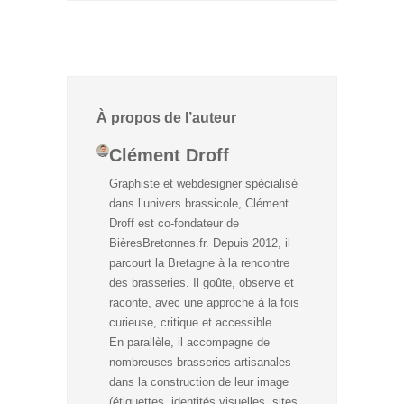
À propos de l’auteur
Clément Droff
Graphiste et webdesigner spécialisé
dans l’univers brassicole, Clément
Droff est co-fondateur de
BièresBretonnes.fr. Depuis 2012, il
parcourt la Bretagne à la rencontre
des brasseries. Il goûte, observe et
raconte, avec une approche à la fois
curieuse, critique et accessible.
En parallèle, il accompagne de
nombreuses brasseries artisanales
dans la construction de leur image
(étiquettes, identités visuelles, sites