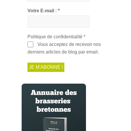
Votre E-mail :
*
Politique de confidentialité
*
Vous acceptez de recevoir nos
derniers articles de blog par email.