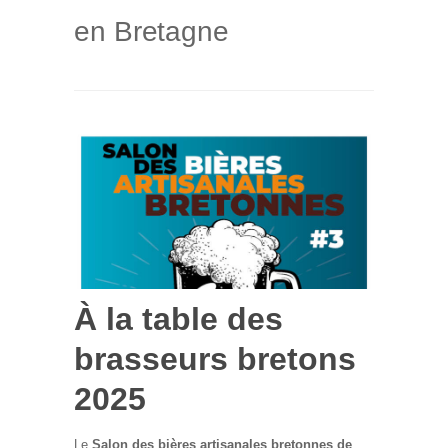
en Bretagne
À la table des
brasseurs bretons
2025
Le
Salon des bières artisanales bretonnes de