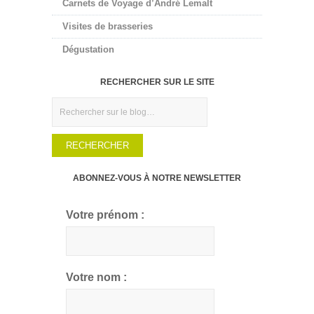
Carnets de Voyage d’André Lemalt
Visites de brasseries
Dégustation
RECHERCHER SUR LE SITE
Rechercher
ABONNEZ-VOUS À NOTRE NEWSLETTER
Votre prénom :
Votre nom :