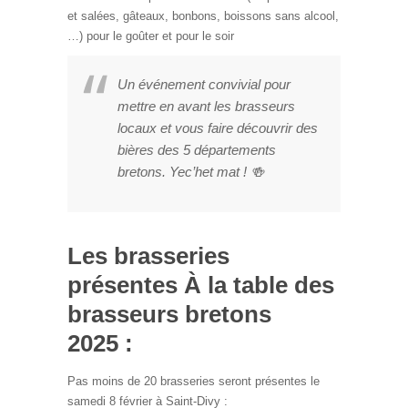
et salées, gâteaux, bonbons, boissons sans alcool,
…) pour le goûter et pour le soir
Un événement convivial pour
mettre en avant les brasseurs
locaux et vous faire découvrir des
bières des 5 départements
bretons. Yec’het mat ! 🍻
Les brasseries
présentes À la table des
brasseurs bretons
2025 :
Pas moins de 20 brasseries seront présentes le
samedi 8 février à Saint-Divy :