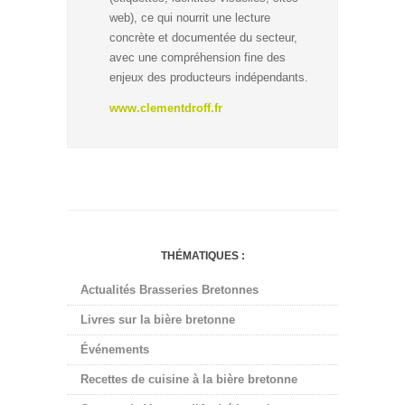
web), ce qui nourrit une lecture
concrète et documentée du secteur,
avec une compréhension fine des
enjeux des producteurs indépendants.
www.clementdroff.fr
THÉMATIQUES :
Actualités Brasseries Bretonnes
Livres sur la bière bretonne
Événements
Recettes de cuisine à la bière bretonne